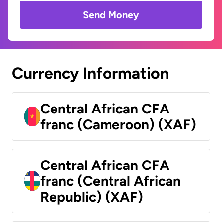
Send Money
Currency Information
Central African CFA
franc (Cameroon) (XAF)
Central African CFA
franc (Central African
Republic) (XAF)