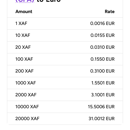
Amount
Rate
1
XAF
0.0016 EUR
10
XAF
0.0155 EUR
20
XAF
0.0310 EUR
100
XAF
0.1550 EUR
200
XAF
0.3100 EUR
1000
XAF
1.5501 EUR
2000
XAF
3.1001 EUR
10000
XAF
15.5006 EUR
20000
XAF
31.0012 EUR