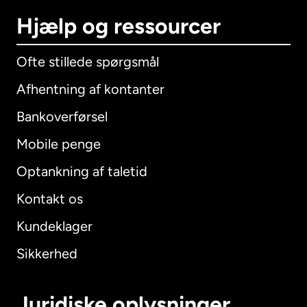
Hjælp og ressourcer
Ofte stillede spørgsmål
Afhentning af kontanter
Bankoverførsel
Mobile penge
Optankning af taletid
Kontakt os
Kundeklager
Sikkerhed
Juridiske oplysninger