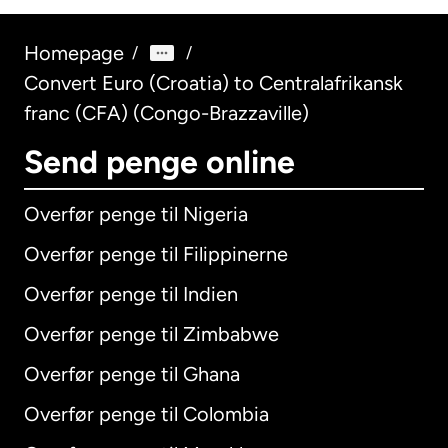
Homepage
/
/
Convert Euro (Croatia) to Centralafrikansk
franc (CFA) (Congo-Brazzaville)
Send penge online
Overfør penge til Nigeria
Overfør penge til Filippinerne
Overfør penge til Indien
Overfør penge til Zimbabwe
Overfør penge til Ghana
Overfør penge til Colombia