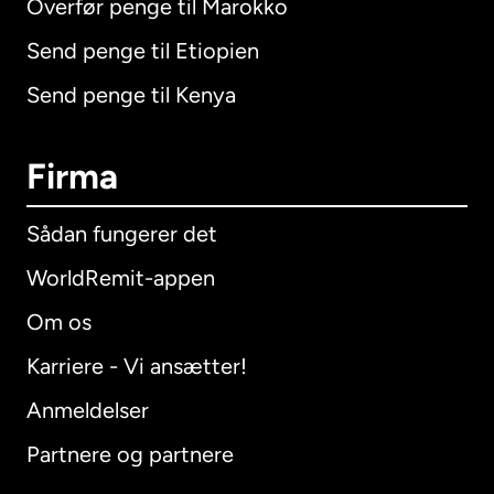
Overfør penge til Marokko
Send penge til Etiopien
Send penge til Kenya
Firma
Sådan fungerer det
WorldRemit-appen
Om os
Karriere - Vi ansætter!
Anmeldelser
Partnere og partnere