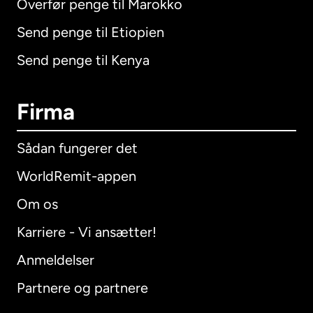
Overfør penge til Marokko
Send penge til Etiopien
Send penge til Kenya
Firma
Sådan fungerer det
WorldRemit-appen
Om os
Karriere - Vi ansætter!
Anmeldelser
Partnere og partnere