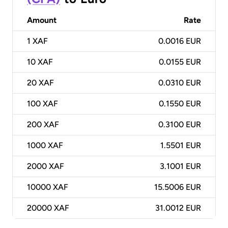
Amount
Rate
1
XAF
0.0016 EUR
10
XAF
0.0155 EUR
20
XAF
0.0310 EUR
100
XAF
0.1550 EUR
200
XAF
0.3100 EUR
1000
XAF
1.5501 EUR
2000
XAF
3.1001 EUR
10000
XAF
15.5006 EUR
20000
XAF
31.0012 EUR