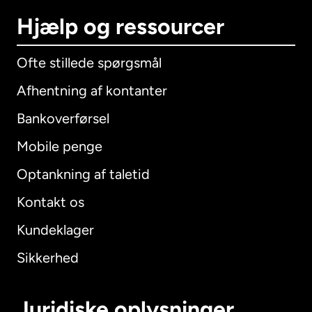
Hjælp og ressourcer
Ofte stillede spørgsmål
Afhentning af kontanter
Bankoverførsel
Mobile penge
Optankning af taletid
Kontakt os
Kundeklager
Sikkerhed
Juridiske oplysninger