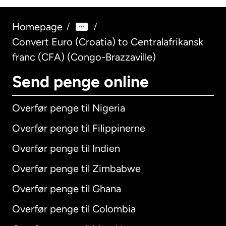
Homepage
/
/
Convert Euro (Croatia) to Centralafrikansk
franc (CFA) (Congo-Brazzaville)
Send penge online
Overfør penge til Nigeria
Overfør penge til Filippinerne
Overfør penge til Indien
Overfør penge til Zimbabwe
Overfør penge til Ghana
Overfør penge til Colombia