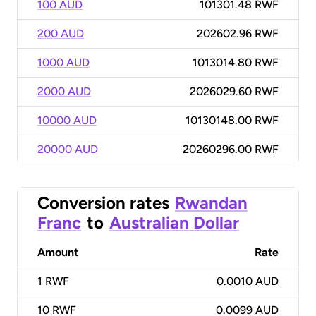
100 AUD
101301.48 RWF
200 AUD
202602.96 RWF
1000 AUD
1013014.80 RWF
2000 AUD
2026029.60 RWF
10000 AUD
10130148.00 RWF
20000 AUD
20260296.00 RWF
Conversion rates
Rwandan
Franc
to
Australian Dollar
Amount
Rate
1
RWF
0.0010 AUD
10
RWF
0.0099 AUD