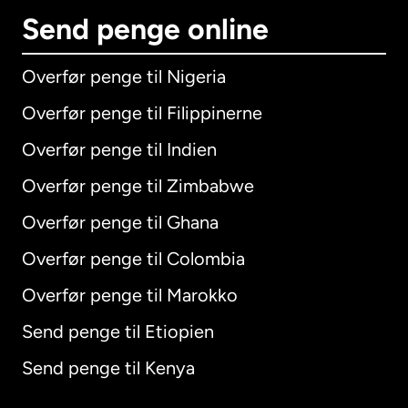
Send penge online
Overfør penge til Nigeria
Overfør penge til Filippinerne
Overfør penge til Indien
Overfør penge til Zimbabwe
Overfør penge til Ghana
Overfør penge til Colombia
Overfør penge til Marokko
Send penge til Etiopien
Send penge til Kenya