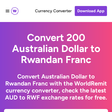
Currency Converter
Download App
Convert 200
Australian Dollar to
Rwandan Franc
Convert Australian Dollar to
Rwandan Franc with the WorldRemit
currency converter, check the latest
AUD to RWF exchange rates for free.