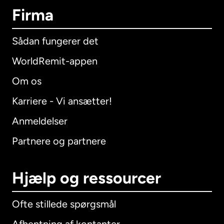
Firma
Sådan fungerer det
WorldRemit-appen
Om os
Karriere - Vi ansætter!
Anmeldelser
Partnere og partnere
Hjælp og ressourcer
Ofte stillede spørgsmål