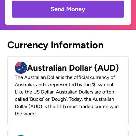
Send Money
Currency Information
Australian Dollar (AUD)
The Australian Dollar is the official currency of
Australia, and is represented by the ‘$’ symbol.
Like the US Dollar, Australian Dollars are often
called ‘Bucks’ or ‘Dough’. Today, the Australian
Dollar (AUD) is the fifth most traded currency in
the world.