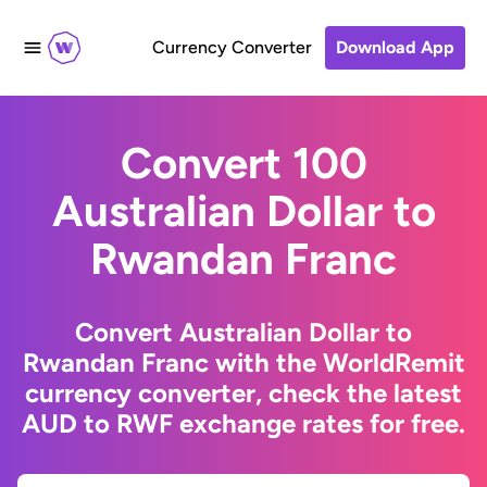
Currency Converter
Download App
Convert 100
Australian Dollar to
Rwandan Franc
Convert Australian Dollar to
Rwandan Franc with the WorldRemit
currency converter, check the latest
AUD to RWF exchange rates for free.