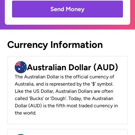
Send Money
Currency Information
Australian Dollar (AUD)
The Australian Dollar is the official currency of
Australia, and is represented by the ‘$’ symbol.
Like the US Dollar, Australian Dollars are often
called ‘Bucks’ or ‘Dough’. Today, the Australian
Dollar (AUD) is the fifth most traded currency in
the world.