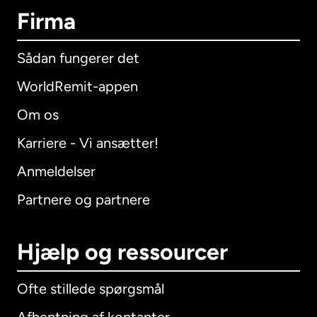
Firma
Sådan fungerer det
WorldRemit-appen
Om os
Karriere - Vi ansætter!
Anmeldelser
Partnere og partnere
Hjælp og ressourcer
Ofte stillede spørgsmål