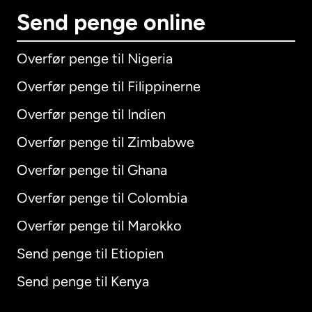
Send penge online
Overfør penge til Nigeria
Overfør penge til Filippinerne
Overfør penge til Indien
Overfør penge til Zimbabwe
Overfør penge til Ghana
Overfør penge til Colombia
Overfør penge til Marokko
Send penge til Etiopien
Send penge til Kenya