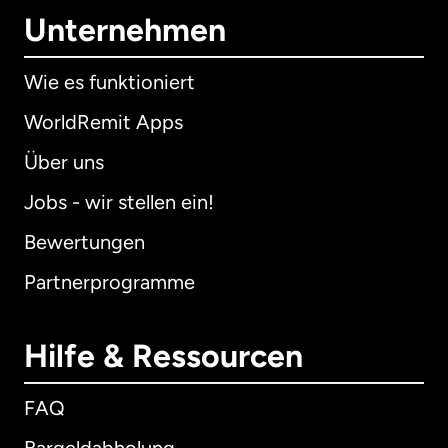
Unternehmen
Wie es funktioniert
WorldRemit Apps
Über uns
Jobs - wir stellen ein!
Bewertungen
Partnerprogramme
Hilfe & Ressourcen
FAQ