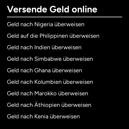
Versende Geld online
Geld nach Nigeria überweisen
Geld auf die Philippinen überweisen
Geld nach Indien überweisen
Geld nach Simbabwe überweisen
Geld nach Ghana überweisen
Geld nach Kolumbien überweisen
Geld nach Marokko überweisen
Geld nach Äthiopien überweisen
Geld nach Kenia überweisen