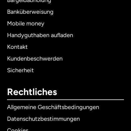
Bargeldabholung
Banküberweisung
Mobile money
Handyguthaben aufladen
Kontakt
Kundenbeschwerden
Sicherheit
Rechtliches
Allgemeine Geschäftsbedingungen
Datenschutzbestimmungen
Cookies