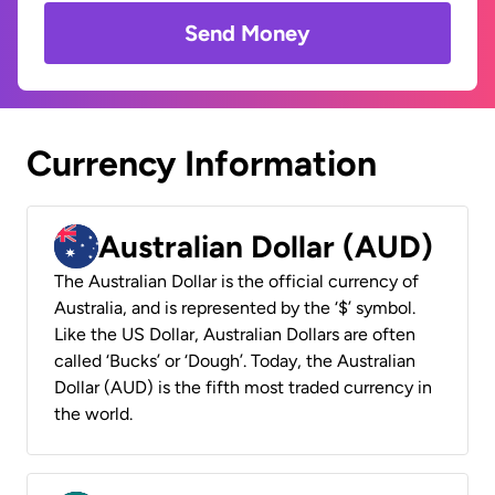
Send Money
Currency Information
Australian Dollar (AUD)
The Australian Dollar is the official currency of
Australia, and is represented by the ‘$’ symbol.
Like the US Dollar, Australian Dollars are often
called ‘Bucks’ or ‘Dough’. Today, the Australian
Dollar (AUD) is the fifth most traded currency in
the world.