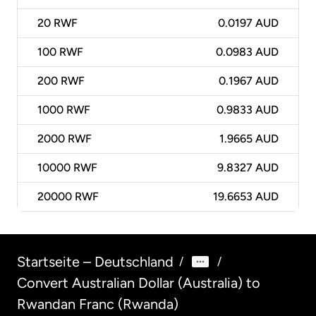
20
RWF
0.0197 AUD
100
RWF
0.0983 AUD
200
RWF
0.1967 AUD
1000
RWF
0.9833 AUD
2000
RWF
1.9665 AUD
10000
RWF
9.8327 AUD
20000
RWF
19.6653 AUD
Startseite – Deutschland
/
/
Convert Australian Dollar (Australia) to
Rwandan Franc (Rwanda)