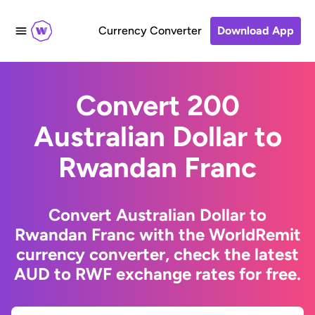
Currency Converter
Download App
Convert 200
Australian Dollar to
Rwandan Franc
Convert Australian Dollar to
Rwandan Franc with the WorldRemit
currency converter, check the latest
AUD to RWF exchange rates for free.