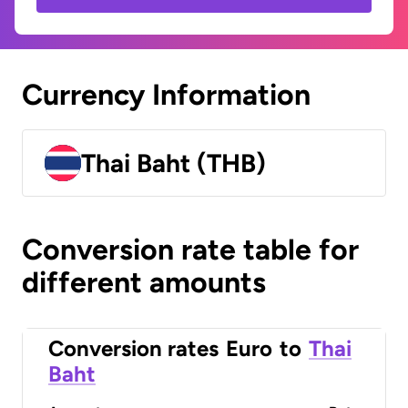
Currency Information
Thai Baht (THB)
Conversion rate table for
different amounts
Conversion rates
Euro
to
Thai
Baht