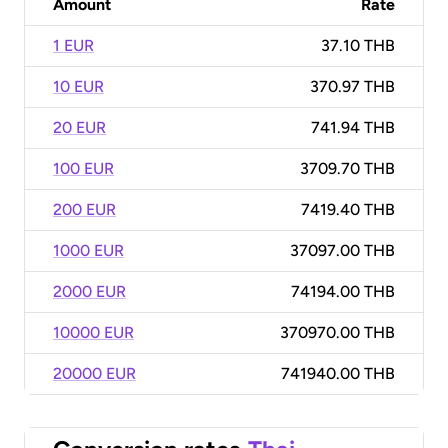
Amount
Rate
1 EUR
37.10 THB
10 EUR
370.97 THB
20 EUR
741.94 THB
100 EUR
3709.70 THB
200 EUR
7419.40 THB
1000 EUR
37097.00 THB
2000 EUR
74194.00 THB
10000 EUR
370970.00 THB
20000 EUR
741940.00 THB