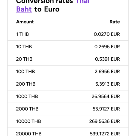
Conversion rates
Thai
Baht
to
Euro
Amount
Rate
1
THB
0.0270 EUR
10
THB
0.2696 EUR
20
THB
0.5391 EUR
100
THB
2.6956 EUR
200
THB
5.3913 EUR
1000
THB
26.9564 EUR
2000
THB
53.9127 EUR
10000
THB
269.5636 EUR
20000
THB
539.1272 EUR