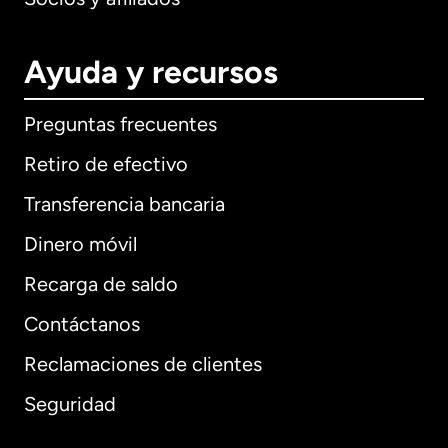
Ayuda y recursos
Preguntas frecuentes
Retiro de efectivo
Transferencia bancaria
Dinero móvil
Recarga de saldo
Contáctanos
Reclamaciones de clientes
Seguridad