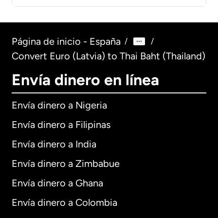
Página de inicio - España
/
/
Convert Euro (Latvia) to Thai Baht (Thailand)
Envía dinero en línea
Envía dinero a Nigeria
Envía dinero a Filipinas
Envía dinero a India
Envía dinero a Zimbabue
Envía dinero a Ghana
Envía dinero a Colombia