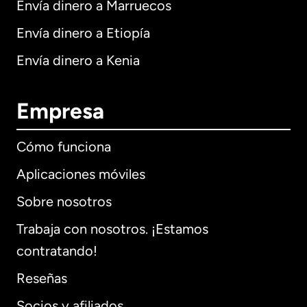
Envía dinero a Marruecos
Envía dinero a Etiopía
Envía dinero a Kenia
Empresa
Cómo funciona
Aplicaciones móviles
Sobre nosotros
Trabaja con nosotros. ¡Estamos
contratando!
Reseñas
Socios y afiliados