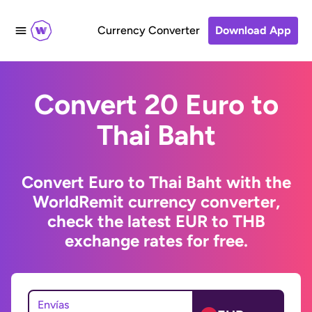
Currency Converter
Download App
Convert 20 Euro to
Thai Baht
Convert Euro to Thai Baht with the
WorldRemit currency converter,
check the latest EUR to THB
exchange rates for free.
Envías