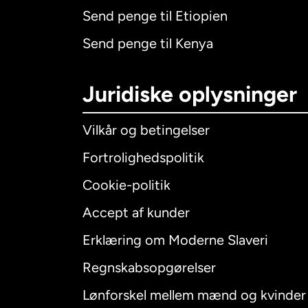
Send penge til Etiopien
Send penge til Kenya
Juridiske oplysninger
Vilkår og betingelser
Fortrolighedspolitik
Cookie-politik
Accept af kunder
Internatio
Erklæring om Moderne Slaveri
Regnskabsopgørelser
Lønforskel mellem mænd og kvinder
Australien