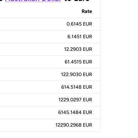
Rate
0.6145 EUR
6.1451 EUR
12.2903 EUR
61.4515 EUR
122.9030 EUR
614.5148 EUR
1229.0297 EUR
6145.1484 EUR
12290.2968 EUR