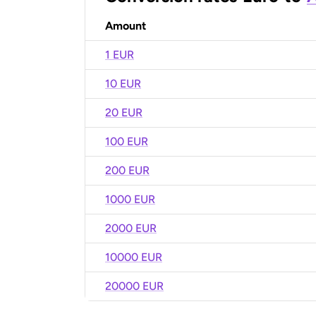
Amount
1 EUR
10 EUR
20 EUR
100 EUR
200 EUR
1000 EUR
2000 EUR
10000 EUR
20000 EUR