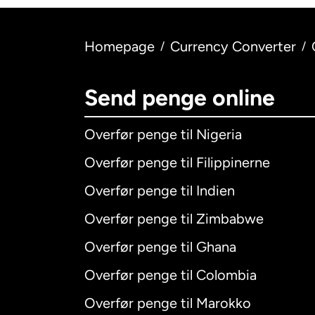
Homepage
Currency Converter
/
/
Send penge online
Overfør penge til Nigeria
Overfør penge til Filippinerne
Overfør penge til Indien
Overfør penge til Zimbabwe
Overfør penge til Ghana
Overfør penge til Colombia
Overfør penge til Marokko