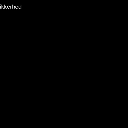
ikkerhed