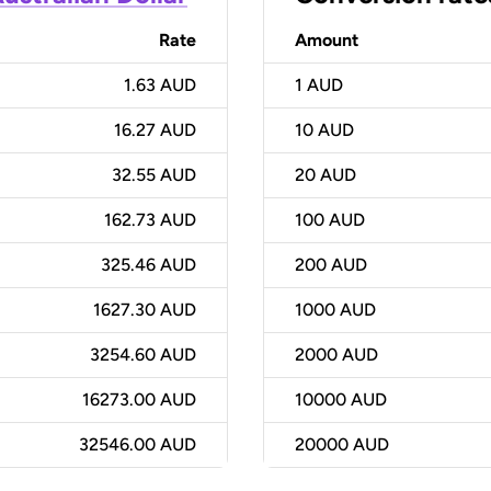
Rate
Amount
1.63 AUD
1
AUD
16.27 AUD
10
AUD
32.55 AUD
20
AUD
162.73 AUD
100
AUD
325.46 AUD
200
AUD
1627.30 AUD
1000
AUD
3254.60 AUD
2000
AUD
16273.00 AUD
10000
AUD
32546.00 AUD
20000
AUD