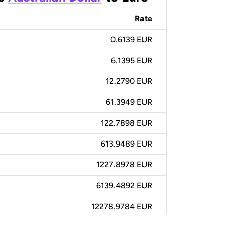
Rate
0.6139 EUR
6.1395 EUR
12.2790 EUR
61.3949 EUR
122.7898 EUR
613.9489 EUR
1227.8978 EUR
6139.4892 EUR
12278.9784 EUR