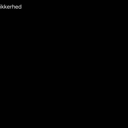
ikkerhed