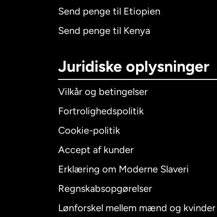
Send penge til Etiopien
Send penge til Kenya
Juridiske oplysninger
Vilkår og betingelser
Fortrolighedspolitik
Cookie-politik
Accept af kunder
Internatio
Erklæring om Moderne Slaveri
Regnskabsopgørelser
Lønforskel mellem mænd og kvinder
Australien