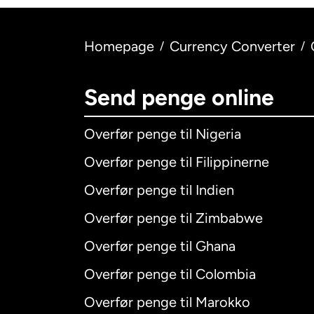
Homepage
Currency Converter
/
/
Send penge online
Overfør penge til Nigeria
Overfør penge til Filippinerne
Overfør penge til Indien
Overfør penge til Zimbabwe
Overfør penge til Ghana
Overfør penge til Colombia
Overfør penge til Marokko