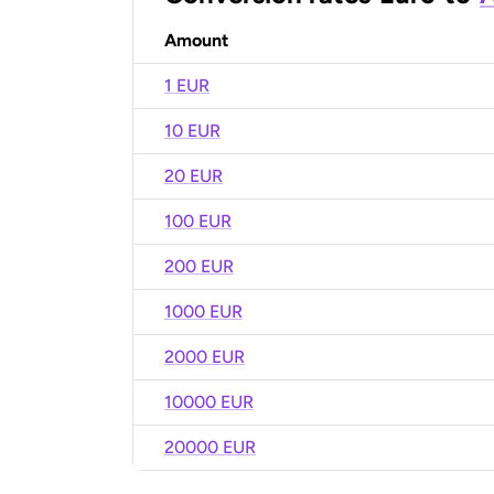
Amount
1 EUR
10 EUR
20 EUR
100 EUR
200 EUR
1000 EUR
2000 EUR
10000 EUR
20000 EUR