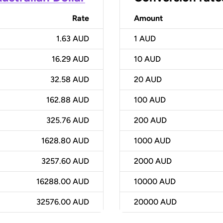
Rate
Amount
1.63 AUD
1
AUD
16.29 AUD
10
AUD
32.58 AUD
20
AUD
162.88 AUD
100
AUD
325.76 AUD
200
AUD
1628.80 AUD
1000
AUD
3257.60 AUD
2000
AUD
16288.00 AUD
10000
AUD
32576.00 AUD
20000
AUD