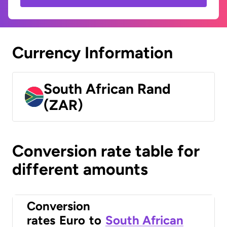
Currency Information
South African Rand
(ZAR)
Conversion rate table for
different amounts
Conversion
rates
Euro
to
South African