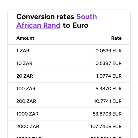
Conversion rates
South
African Rand
to
Euro
Amount
Rate
1
ZAR
0.0539 EUR
10
ZAR
0.5387 EUR
20
ZAR
1.0774 EUR
100
ZAR
5.3870 EUR
200
ZAR
10.7741 EUR
1000
ZAR
53.8703 EUR
2000
ZAR
107.7406 EUR