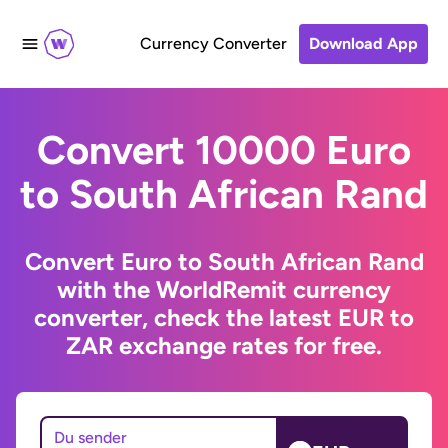
Currency Converter
Download App
Convert 10000 Euro
to South African Rand
Convert Euro to South African Rand
with the WorldRemit currency
converter, check the latest EUR to
ZAR exchange rates for free.
Du sender