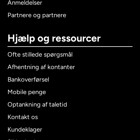
Anmeldelser
Partnere og partnere
Hjælp og ressourcer
Ofte stillede spørgsmål
Afhentning af kontanter
Bankoverførsel
Mobile penge
Optankning af taletid
Kontakt os
Kundeklager