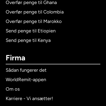
Overfør penge til Ghana
Overfør penge til Colombia
Overfør penge til Marokko
Send penge til Etiopien
Send penge til Kenya
Firma
Sådan fungerer det
WorldRemit-appen
Om os
Karriere - Vi ansætter!