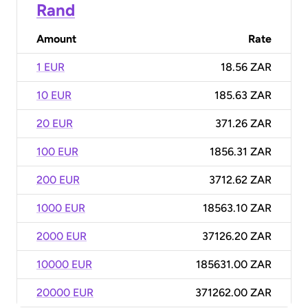
Rand
Amount
Rate
1 EUR
18.56 ZAR
10 EUR
185.63 ZAR
20 EUR
371.26 ZAR
100 EUR
1856.31 ZAR
200 EUR
3712.62 ZAR
1000 EUR
18563.10 ZAR
2000 EUR
37126.20 ZAR
10000 EUR
185631.00 ZAR
20000 EUR
371262.00 ZAR