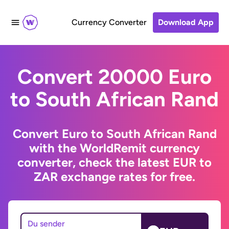
Currency Converter
Download App
Convert 20000 Euro
to South African Rand
Convert Euro to South African Rand
with the WorldRemit currency
converter, check the latest EUR to
ZAR exchange rates for free.
Du sender