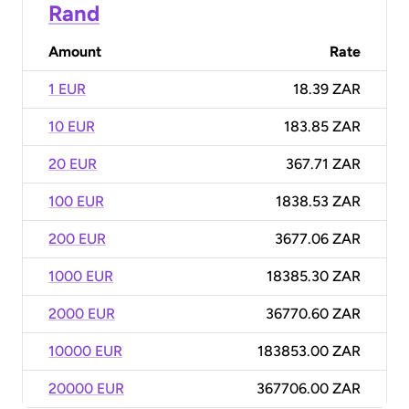
Rand
Amount
Rate
1 EUR
18.39 ZAR
10 EUR
183.85 ZAR
20 EUR
367.71 ZAR
100 EUR
1838.53 ZAR
200 EUR
3677.06 ZAR
1000 EUR
18385.30 ZAR
2000 EUR
36770.60 ZAR
10000 EUR
183853.00 ZAR
20000 EUR
367706.00 ZAR