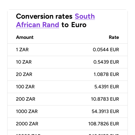
Conversion rates
South
African Rand
to
Euro
Amount
Rate
1
ZAR
0.0544 EUR
10
ZAR
0.5439 EUR
20
ZAR
1.0878 EUR
100
ZAR
5.4391 EUR
200
ZAR
10.8783 EUR
1000
ZAR
54.3913 EUR
2000
ZAR
108.7826 EUR