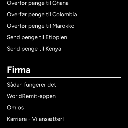
Overfør penge til Ghana
Overfør penge til Colombia
Overfør penge til Marokko
Send penge til Etiopien
Send penge til Kenya
Firma
Sådan fungerer det
WorldRemit-appen
Om os
Karriere - Vi ansætter!