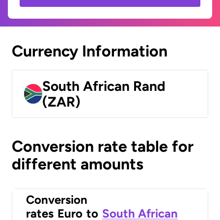
Currency Information
South African Rand
(ZAR)
Conversion rate table for
different amounts
Conversion
rates
Euro
to
South African