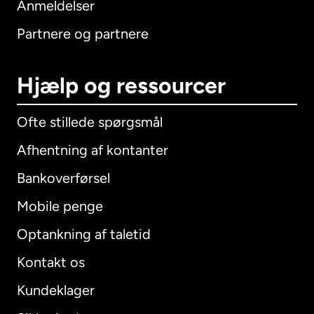
Anmeldelser
Partnere og partnere
Hjælp og ressourcer
Ofte stillede spørgsmål
Afhentning af kontanter
Bankoverførsel
Mobile penge
Optankning af taletid
Kontakt os
Kundeklager