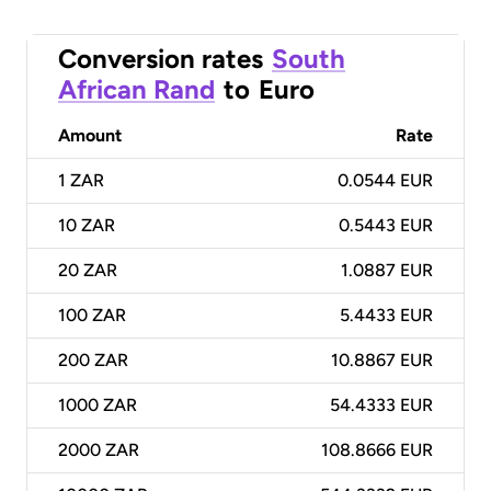
Conversion rates
South
African Rand
to
Euro
Amount
Rate
1
ZAR
0.0544 EUR
10
ZAR
0.5443 EUR
20
ZAR
1.0887 EUR
100
ZAR
5.4433 EUR
200
ZAR
10.8867 EUR
1000
ZAR
54.4333 EUR
2000
ZAR
108.8666 EUR