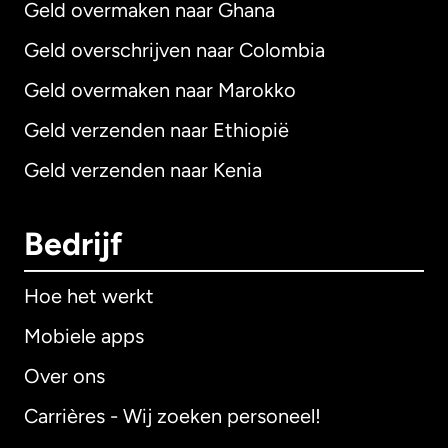
Geld overmaken naar Ghana
Geld overschrijven naar Colombia
Geld overmaken naar Marokko
Geld verzenden naar Ethiopië
Geld verzenden naar Kenia
Bedrijf
Hoe het werkt
Mobiele apps
Over ons
Carrières - Wij zoeken personeel!