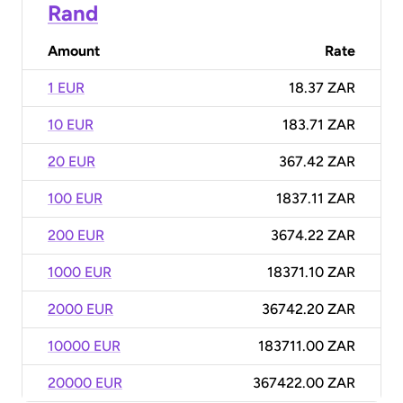
Rand
Amount
Rate
1 EUR
18.37 ZAR
10 EUR
183.71 ZAR
20 EUR
367.42 ZAR
100 EUR
1837.11 ZAR
200 EUR
3674.22 ZAR
1000 EUR
18371.10 ZAR
2000 EUR
36742.20 ZAR
10000 EUR
183711.00 ZAR
20000 EUR
367422.00 ZAR