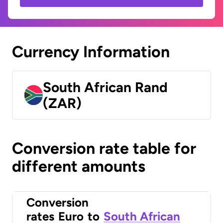
Currency Information
South African Rand
(ZAR)
Conversion rate table for
different amounts
Conversion
rates
Euro
to
South African