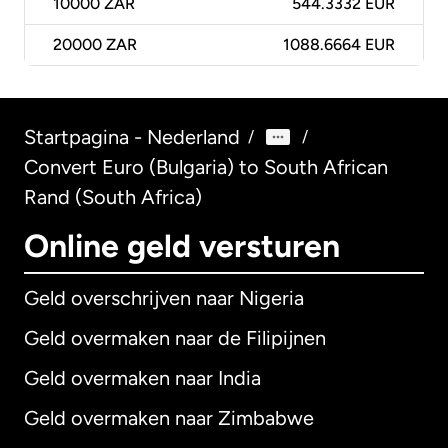
10000
ZAR
544.3332 EUR
20000
ZAR
1088.6664 EUR
Startpagina - Nederland
/
/
Convert Euro (Bulgaria) to South African
Rand (South Africa)
Online geld versturen
Geld overschrijven naar Nigeria
Geld overmaken naar de Filipijnen
Geld overmaken naar India
Geld overmaken naar Zimbabwe