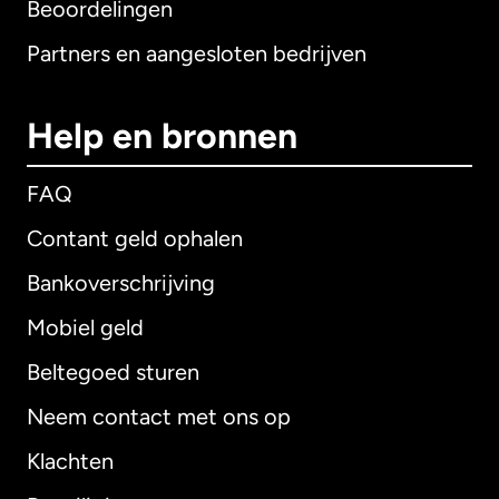
Beoordelingen
Partners en aangesloten bedrijven
Help en bronnen
FAQ
Contant geld ophalen
Bankoverschrijving
Mobiel geld
Beltegoed sturen
Neem contact met ons op
Klachten