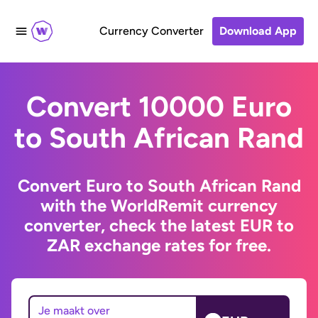
Currency Converter
Download App
Convert 10000 Euro
to South African Rand
Convert Euro to South African Rand
with the WorldRemit currency
converter, check the latest EUR to
ZAR exchange rates for free.
Je maakt over