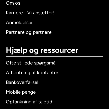
Om os
Karriere - Vi ansætter!
Anmeldelser
Partnere og partnere
Hjælp og ressourcer
Ofte stillede spørgsmål
Afhentning af kontanter
Bankoverførsel
Mobile penge
Optankning af taletid