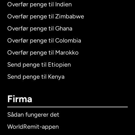
Overfør penge til Indien
Overfør penge til Zimbabwe
Overfør penge til Ghana
Overfør penge til Colombia
Overfør penge til Marokko
Send penge til Etiopien
Send penge til Kenya
Firma
Sådan fungerer det
WorldRemit-appen