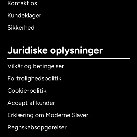
Kontakt os
Kundeklager
Sikkerhed
Juridiske oplysninger
Vilkår og betingelser
Fortrolighedspolitik
Cookie-politik
Accept af kunder
Erklæring om Moderne Slaveri
International
English
Regnskabsopgørelser