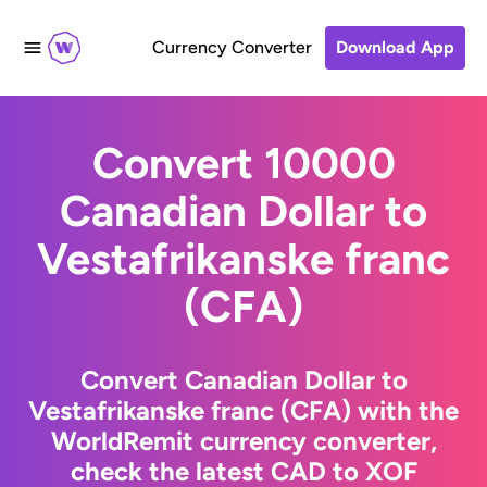
Currency Converter
Download App
Convert 10000
Canadian Dollar to
Vestafrikanske franc
(CFA)
Convert Canadian Dollar to
Vestafrikanske franc (CFA) with the
WorldRemit currency converter,
check the latest CAD to XOF