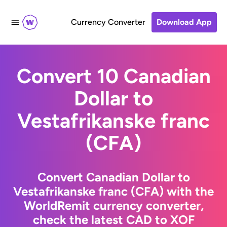
Currency Converter
Download App
Convert 10 Canadian
Dollar to
Vestafrikanske franc
(CFA)
Convert Canadian Dollar to
Vestafrikanske franc (CFA) with the
WorldRemit currency converter,
check the latest CAD to XOF