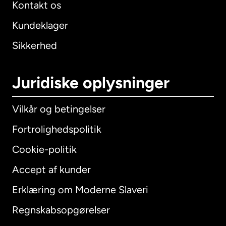
Kontakt os
Kundeklager
Sikkerhed
Juridiske oplysninger
Vilkår og betingelser
Fortrolighedspolitik
Cookie-politik
Accept af kunder
Erklæring om Moderne Slaveri
International
English
Regnskabsopgørelser