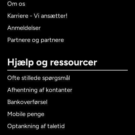
Om os
Karriere - Vi ansætter!
Anmeldelser
Partnere og partnere
Hjælp og ressourcer
Ofte stillede spørgsmål
Afhentning af kontanter
Bankoverførsel
Mobile penge
Optankning af taletid