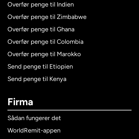
Overfør penge til Indien
Overfør penge til Zimbabwe
Overfør penge til Ghana
Overfør penge til Colombia
Overfør penge til Marokko
Send penge til Etiopien
Send penge til Kenya
Firma
Sådan fungerer det
WorldRemit-appen