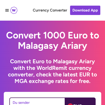
Currency Converter
Download App
Convert 1000 Euro to
Malagasy Ariary
Convert Euro to Malagasy Ariary
with the WorldRemit currency
converter, check the latest EUR to
MGA exchange rates for free.
Du sender