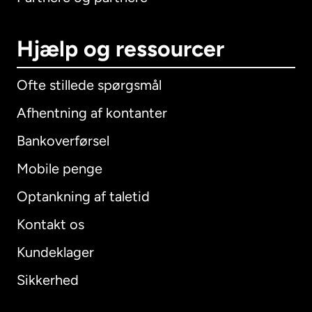
Hjælp og ressourcer
Ofte stillede spørgsmål
Afhentning af kontanter
Bankoverførsel
Mobile penge
Optankning af taletid
Kontakt os
Kundeklager
Sikkerhed