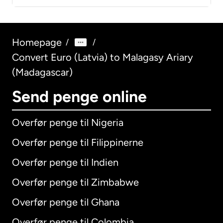
Homepage
/
/
Convert Euro (Latvia) to Malagasy Ariary
(Madagascar)
Send penge online
Overfør penge til Nigeria
Overfør penge til Filippinerne
Overfør penge til Indien
Overfør penge til Zimbabwe
Overfør penge til Ghana
Overfør penge til Colombia