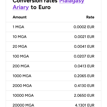
Conversion rates
Malagasy
Ariary
to
Euro
Amount
Rate
1
MGA
0.0002 EUR
10
MGA
0.0021 EUR
20
MGA
0.0041 EUR
100
MGA
0.0207 EUR
200
MGA
0.0413 EUR
1000
MGA
0.2065 EUR
2000
MGA
0.4130 EUR
10000
MGA
2.0650 EUR
20000
MGA
4.1301 EUR