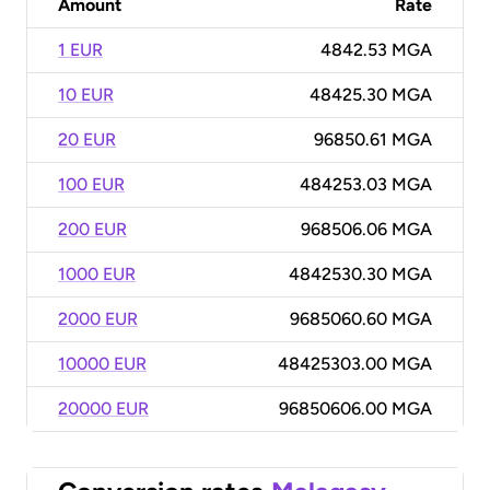
Amount
Rate
1 EUR
4842.53 MGA
10 EUR
48425.30 MGA
20 EUR
96850.61 MGA
100 EUR
484253.03 MGA
200 EUR
968506.06 MGA
1000 EUR
4842530.30 MGA
2000 EUR
9685060.60 MGA
10000 EUR
48425303.00 MGA
20000 EUR
96850606.00 MGA