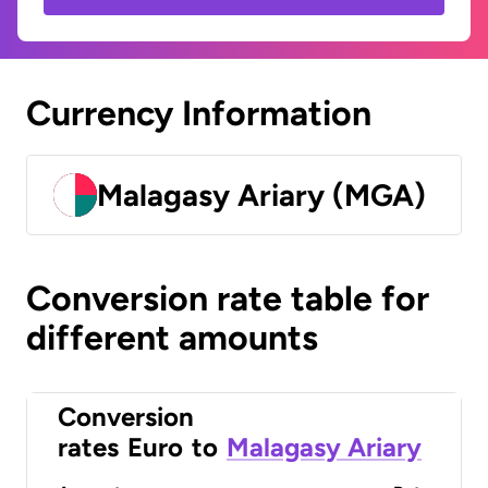
Currency Information
Malagasy Ariary (MGA)
Conversion rate table for
different amounts
Conversion
rates
Euro
to
Malagasy Ariary