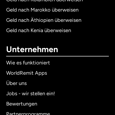
Geld nach Marokko überweisen
Geld nach Äthiopien überweisen
Geld nach Kenia überweisen
Unternehmen
Wie es funktioniert
WorldRemit Apps
Über uns
Jobs - wir stellen ein!
Bewertungen
Partnerprogramme