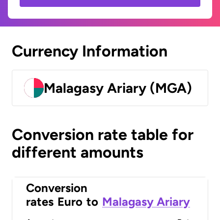
Currency Information
Malagasy Ariary (MGA)
Conversion rate table for
different amounts
Conversion
rates
Euro
to
Malagasy Ariary