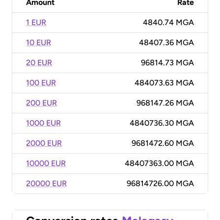
Amount
Rate
1 EUR
4840.74 MGA
10 EUR
48407.36 MGA
20 EUR
96814.73 MGA
100 EUR
484073.63 MGA
200 EUR
968147.26 MGA
1000 EUR
4840736.30 MGA
2000 EUR
9681472.60 MGA
10000 EUR
48407363.00 MGA
20000 EUR
96814726.00 MGA