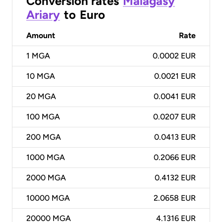
Conversion rates
Malagasy
Ariary
to
Euro
Amount
Rate
1
MGA
0.0002 EUR
10
MGA
0.0021 EUR
20
MGA
0.0041 EUR
100
MGA
0.0207 EUR
200
MGA
0.0413 EUR
1000
MGA
0.2066 EUR
2000
MGA
0.4132 EUR
10000
MGA
2.0658 EUR
20000
MGA
4.1316 EUR