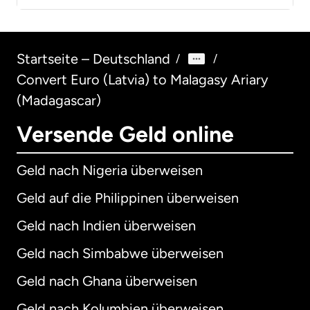
Startseite – Deutschland
/
/
Convert Euro (Latvia) to Malagasy Ariary
(Madagascar)
Versende Geld online
Geld nach Nigeria überweisen
Geld auf die Philippinen überweisen
Geld nach Indien überweisen
Geld nach Simbabwe überweisen
Geld nach Ghana überweisen
Geld nach Kolumbien überweisen