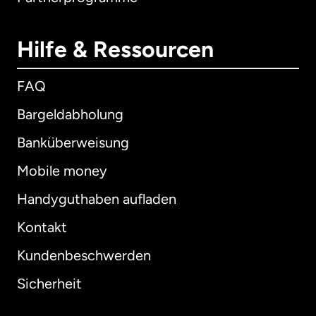
Hilfe & Ressourcen
FAQ
Bargeldabholung
Banküberweisung
Mobile money
Handyguthaben aufladen
Kontakt
Kundenbeschwerden
Sicherheit