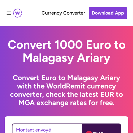
Currency Converter
Download App
Convert 1000 Euro to
Malagasy Ariary
Convert Euro to Malagasy Ariary
with the WorldRemit currency
converter, check the latest EUR to
MGA exchange rates for free.
Montant envoyé