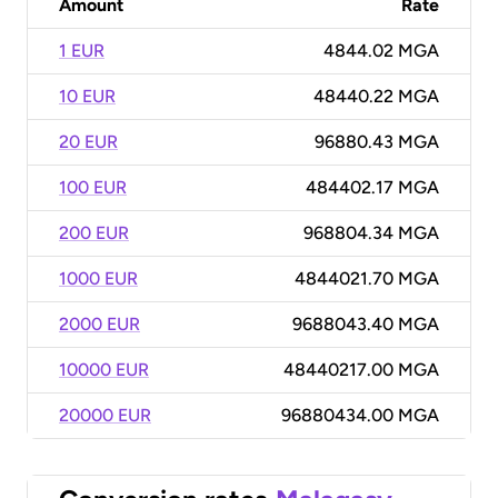
Amount
Rate
1 EUR
4844.02 MGA
10 EUR
48440.22 MGA
20 EUR
96880.43 MGA
100 EUR
484402.17 MGA
200 EUR
968804.34 MGA
1000 EUR
4844021.70 MGA
2000 EUR
9688043.40 MGA
10000 EUR
48440217.00 MGA
20000 EUR
96880434.00 MGA