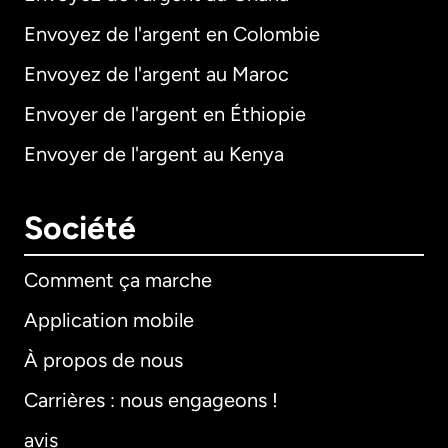
Envoyez de l'argent en Colombie
Envoyez de l'argent au Maroc
Envoyer de l'argent en Éthiopie
Envoyer de l'argent au Kenya
Société
Comment ça marche
Application mobile
À propos de nous
Carrières : nous engageons !
avis