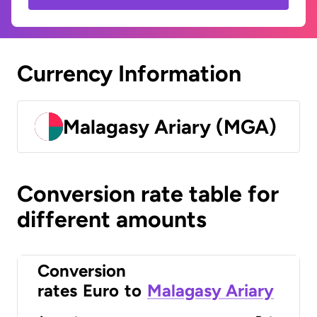
Currency Information
Malagasy Ariary (MGA)
Conversion rate table for
different amounts
Conversion
rates
Euro
to
Malagasy Ariary