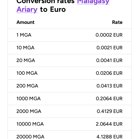
Conversion rates
Malagasy
Ariary
to
Euro
Amount
Rate
1
MGA
0.0002 EUR
10
MGA
0.0021 EUR
20
MGA
0.0041 EUR
100
MGA
0.0206 EUR
200
MGA
0.0413 EUR
1000
MGA
0.2064 EUR
2000
MGA
0.4129 EUR
10000
MGA
2.0644 EUR
20000
MGA
4.1288 EUR