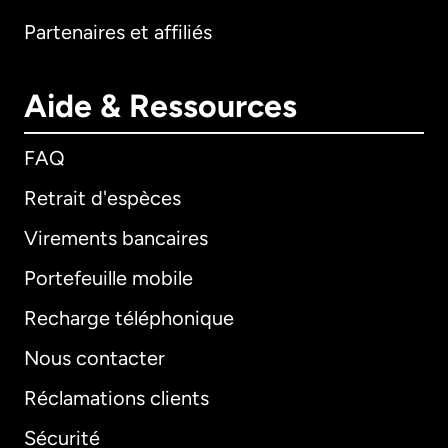
Partenaires et affiliés
Aide & Ressources
FAQ
Retrait d'espèces
Virements bancaires
Portefeuille mobile
Recharge téléphonique
Nous contacter
Réclamations clients
Sécurité