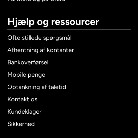
Hjælp og ressourcer
Ofte stillede spørgsmål
Afhentning af kontanter
Bankoverførsel
Mobile penge
Optankning af taletid
Kontakt os
Kundeklager
Sikkerhed