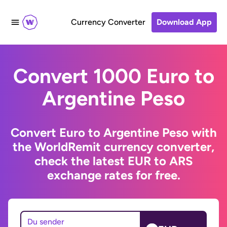
Currency Converter
Download App
Convert 1000 Euro to
Argentine Peso
Convert Euro to Argentine Peso with
the WorldRemit currency converter,
check the latest EUR to ARS
exchange rates for free.
Du sender