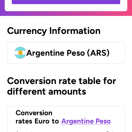
Currency Information
Argentine Peso (ARS)
Conversion rate table for
different amounts
Conversion
rates
Euro
to
Argentine Peso