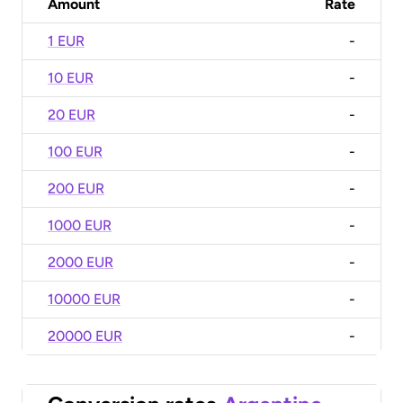
Amount
Rate
1 EUR
-
10 EUR
-
20 EUR
-
100 EUR
-
200 EUR
-
1000 EUR
-
2000 EUR
-
10000 EUR
-
20000 EUR
-