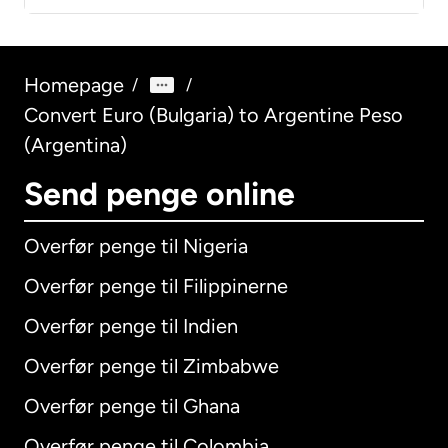
Homepage
/
/
Convert Euro (Bulgaria) to Argentine Peso
(Argentina)
Send penge online
Overfør penge til Nigeria
Overfør penge til Filippinerne
Overfør penge til Indien
Overfør penge til Zimbabwe
Overfør penge til Ghana
Overfør penge til Colombia