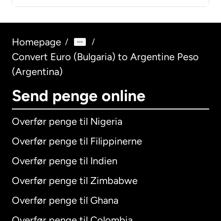
Homepage
/
/
Convert Euro (Bulgaria) to Argentine Peso
(Argentina)
Send penge online
Overfør penge til Nigeria
Overfør penge til Filippinerne
Overfør penge til Indien
Overfør penge til Zimbabwe
Overfør penge til Ghana
Overfør penge til Colombia