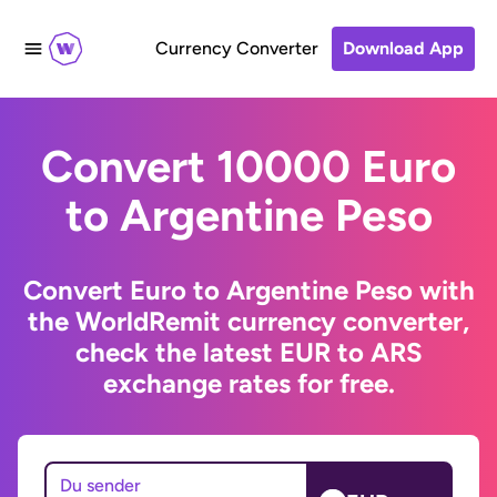
Currency Converter
Download App
Convert 10000 Euro
to Argentine Peso
Convert Euro to Argentine Peso with
the WorldRemit currency converter,
check the latest EUR to ARS
exchange rates for free.
Du sender