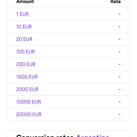
Amount
Rate
1 EUR
-
10 EUR
-
20 EUR
-
100 EUR
-
200 EUR
-
1000 EUR
-
2000 EUR
-
10000 EUR
-
20000 EUR
-