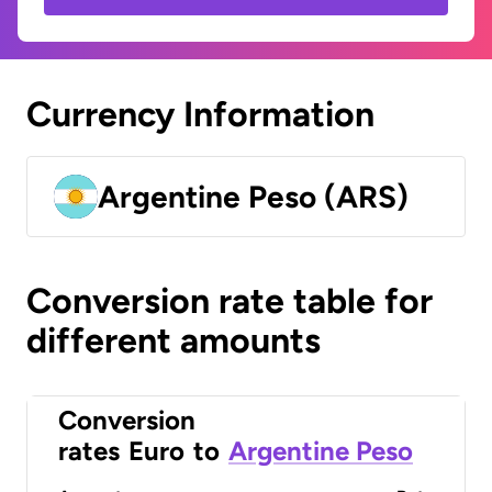
Currency Information
Argentine Peso (ARS)
Conversion rate table for
different amounts
Conversion
rates
Euro
to
Argentine Peso