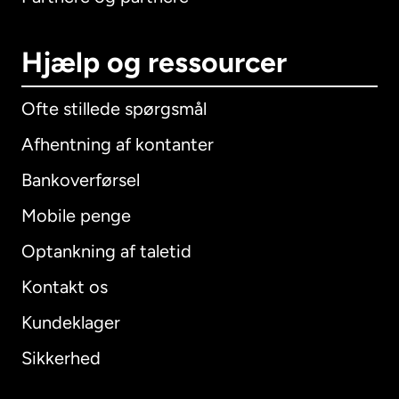
Hjælp og ressourcer
Ofte stillede spørgsmål
Afhentning af kontanter
Bankoverførsel
Mobile penge
Optankning af taletid
Kontakt os
Kundeklager
Sikkerhed