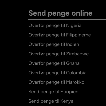
Send penge online
Overfør penge til Nigeria
Overfør penge til Filippinerne
Overfør penge til Indien
Overfør penge til Zimbabwe
Overfør penge til Ghana
Overfør penge til Colombia
Overfør penge til Marokko
Send penge til Etiopien
Send penge til Kenya