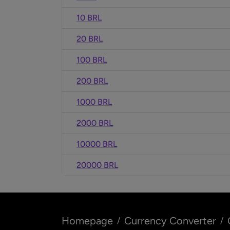
10 BRL
20 BRL
100 BRL
200 BRL
1000 BRL
2000 BRL
10000 BRL
20000 BRL
Homepage
Currency Converter
/
/