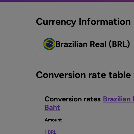
Currency Information
Brazilian Real (BRL)
Conversion rate table
Conversion rates
Brazilian
Baht
Amount
1 BRL