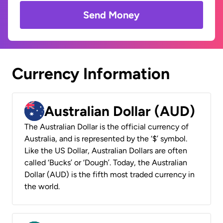
Send Money
Currency Information
Australian Dollar (AUD)
The Australian Dollar is the official currency of
Australia, and is represented by the ‘$’ symbol.
Like the US Dollar, Australian Dollars are often
called ‘Bucks’ or ‘Dough’. Today, the Australian
Dollar (AUD) is the fifth most traded currency in
the world.