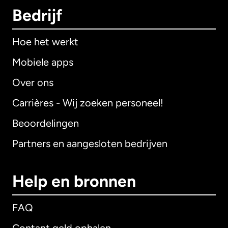
Bedrijf
Hoe het werkt
Mobiele apps
Over ons
Carrières - Wij zoeken personeel!
Beoordelingen
Partners en aangesloten bedrijven
Help en bronnen
FAQ