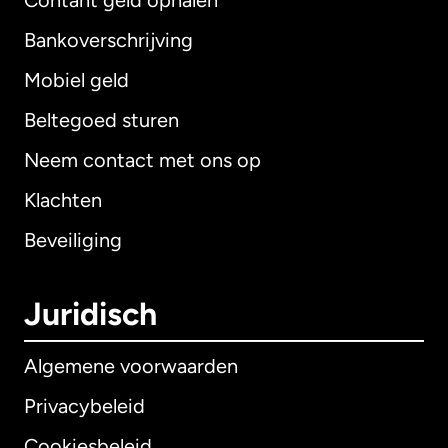
Contant geld ophalen
Bankoverschrijving
Mobiel geld
Beltegoed sturen
Neem contact met ons op
Klachten
Beveiliging
Juridisch
Algemene voorwaarden
Privacybeleid
Cookiesbeleid