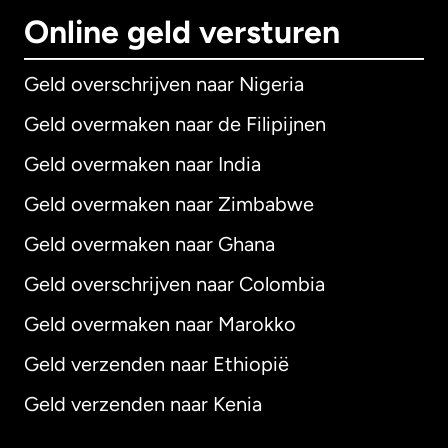
Online geld versturen
Geld overschrijven naar Nigeria
Geld overmaken naar de Filipijnen
Geld overmaken naar India
Geld overmaken naar Zimbabwe
Geld overmaken naar Ghana
Geld overschrijven naar Colombia
Geld overmaken naar Marokko
Geld verzenden naar Ethiopië
Geld verzenden naar Kenia