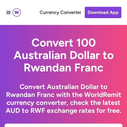
Currency Converter
Download App
Convert 100
Australian Dollar to
Rwandan Franc
Convert Australian Dollar to
Rwandan Franc with the WorldRemit
currency converter, check the latest
AUD to RWF exchange rates for free.