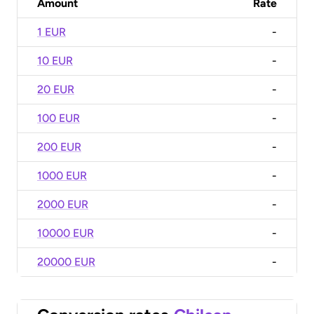
Amount
Rate
1 EUR
-
10 EUR
-
20 EUR
-
100 EUR
-
200 EUR
-
1000 EUR
-
2000 EUR
-
10000 EUR
-
20000 EUR
-