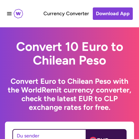
Currency Converter
Download App
Convert 10 Euro to
Chilean Peso
Convert Euro to Chilean Peso with
the WorldRemit currency converter,
check the latest EUR to CLP
exchange rates for free.
Du sender