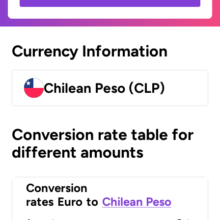
Currency Information
Chilean Peso (CLP)
Conversion rate table for
different amounts
Conversion
rates
Euro
to
Chilean Peso