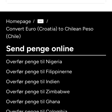
Homepage
/
/
Convert Euro (Croatia) to Chilean Peso
(Chile)
Send penge online
Overfør penge til Nigeria
Overfør penge til Filippinerne
Overfør penge til Indien
Overfør penge til Zimbabwe
Overfør penge til Ghana
Overfør penge til Colombia