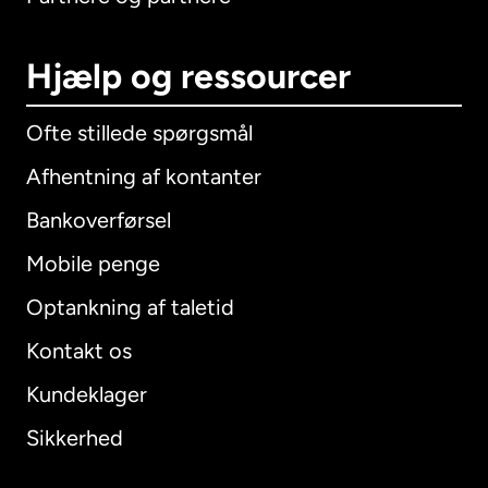
Hjælp og ressourcer
Ofte stillede spørgsmål
Afhentning af kontanter
Bankoverførsel
Mobile penge
Optankning af taletid
Kontakt os
Kundeklager
Sikkerhed