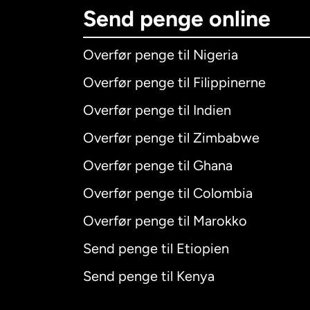
Send penge online
Overfør penge til Nigeria
Overfør penge til Filippinerne
Overfør penge til Indien
Overfør penge til Zimbabwe
Overfør penge til Ghana
Overfør penge til Colombia
Overfør penge til Marokko
Send penge til Etiopien
Send penge til Kenya