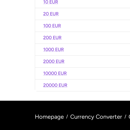
10 EUR
20 EUR
100 EUR
200 EUR
1000 EUR
2000 EUR
10000 EUR
20000 EUR
Homepage
Currency Converter
/
/