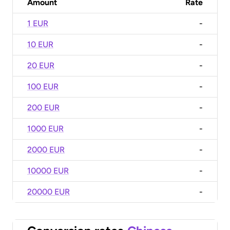
Amount
Rate
1 EUR
-
10 EUR
-
20 EUR
-
100 EUR
-
200 EUR
-
1000 EUR
-
2000 EUR
-
10000 EUR
-
20000 EUR
-