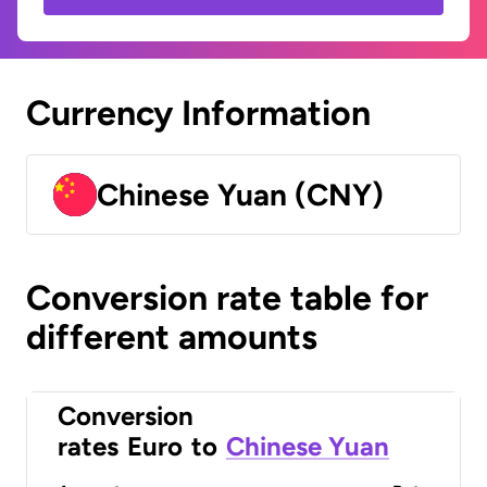
Currency Information
Chinese Yuan (CNY)
Conversion rate table for
different amounts
Conversion
rates
Euro
to
Chinese Yuan