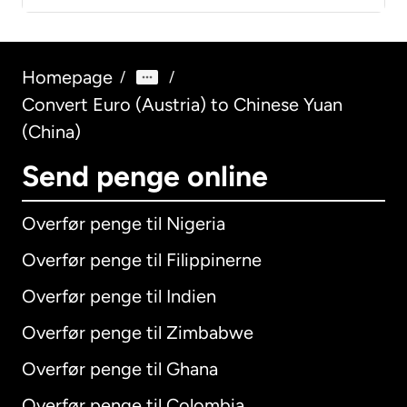
Homepage
/
/
Convert Euro (Austria) to Chinese Yuan
(China)
Send penge online
Overfør penge til Nigeria
Overfør penge til Filippinerne
Overfør penge til Indien
Overfør penge til Zimbabwe
Overfør penge til Ghana
Overfør penge til Colombia