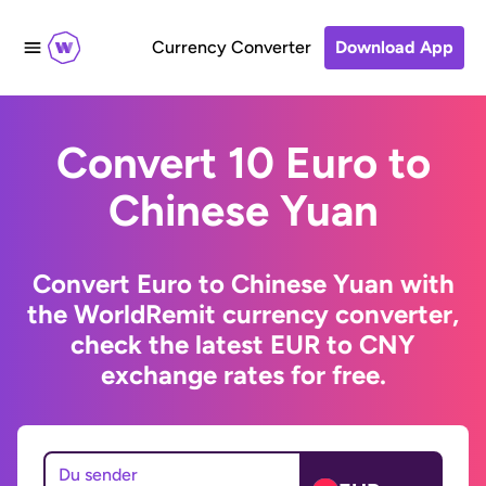
Currency Converter
Download App
Convert 10 Euro to
Chinese Yuan
Convert Euro to Chinese Yuan with
the WorldRemit currency converter,
check the latest EUR to CNY
exchange rates for free.
Du sender