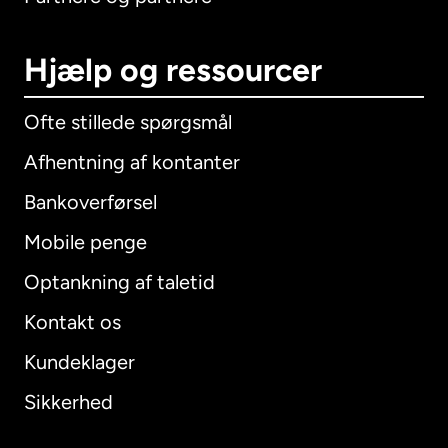
Hjælp og ressourcer
Ofte stillede spørgsmål
Afhentning af kontanter
Bankoverførsel
Mobile penge
Optankning af taletid
Kontakt os
Kundeklager
Sikkerhed