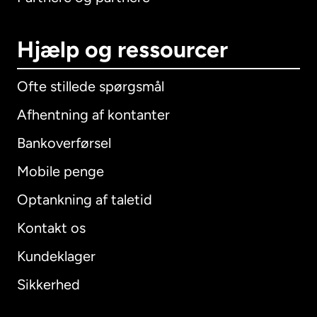
Hjælp og ressourcer
Ofte stillede spørgsmål
Afhentning af kontanter
Bankoverførsel
Mobile penge
Optankning af taletid
Kontakt os
Kundeklager
Sikkerhed