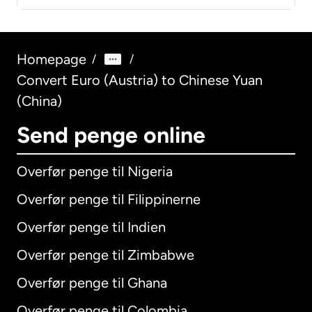
Homepage
/
/
Convert Euro (Austria) to Chinese Yuan
(China)
Send penge online
Overfør penge til Nigeria
Overfør penge til Filippinerne
Overfør penge til Indien
Overfør penge til Zimbabwe
Overfør penge til Ghana
Overfør penge til Colombia