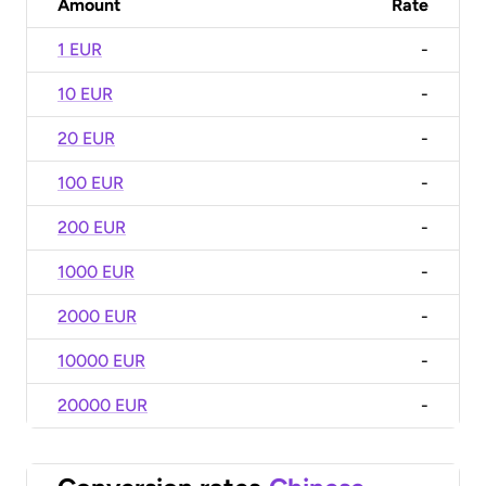
Amount
Rate
1 EUR
-
10 EUR
-
20 EUR
-
100 EUR
-
200 EUR
-
1000 EUR
-
2000 EUR
-
10000 EUR
-
20000 EUR
-