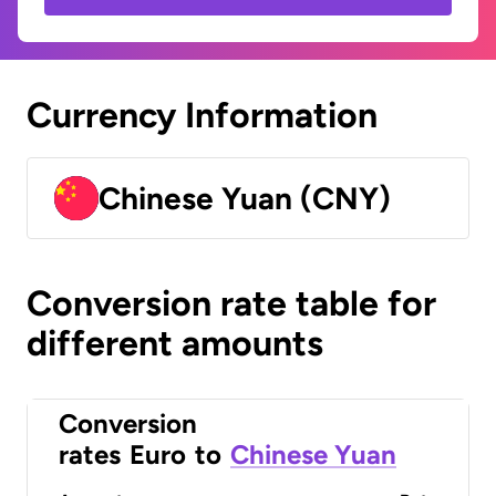
Currency Information
Chinese Yuan (CNY)
Conversion rate table for
different amounts
Conversion
rates
Euro
to
Chinese Yuan