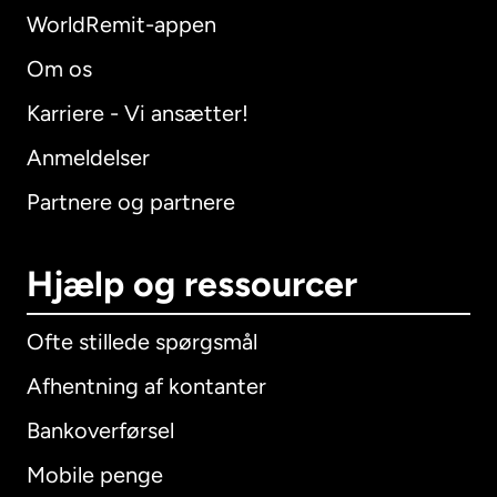
WorldRemit-appen
Om os
Karriere - Vi ansætter!
Anmeldelser
Partnere og partnere
Hjælp og ressourcer
Ofte stillede spørgsmål
Afhentning af kontanter
Bankoverførsel
Mobile penge