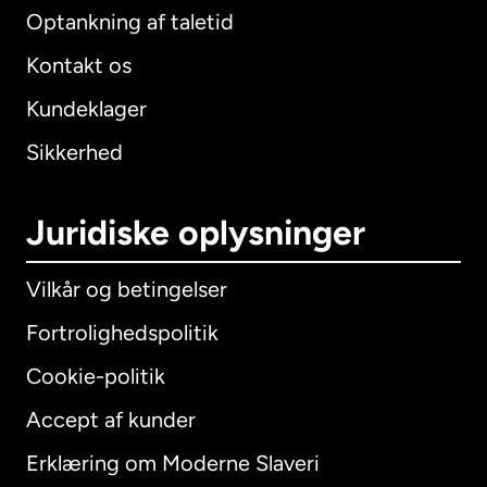
Optankning af taletid
Kontakt os
Kundeklager
Sikkerhed
Juridiske oplysninger
Vilkår og betingelser
Fortrolighedspolitik
Cookie-politik
Accept af kunder
Erklæring om Moderne Slaveri
International
English