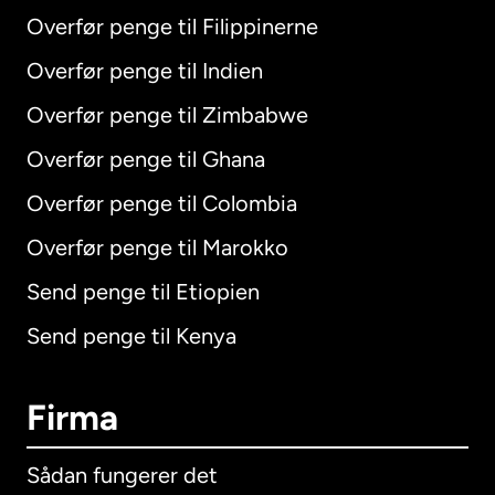
Overfør penge til Filippinerne
Overfør penge til Indien
Overfør penge til Zimbabwe
Overfør penge til Ghana
Overfør penge til Colombia
Overfør penge til Marokko
Send penge til Etiopien
Send penge til Kenya
Firma
Sådan fungerer det