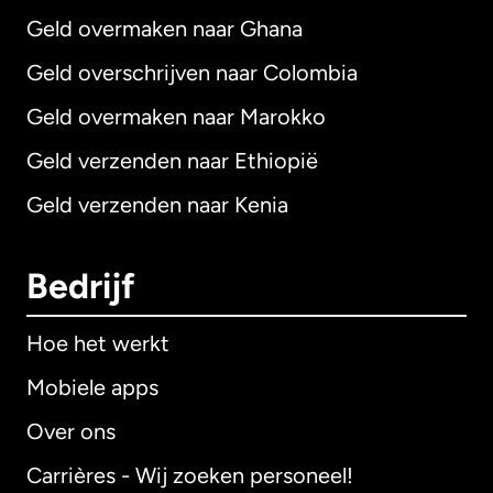
Geld overmaken naar Ghana
Geld overschrijven naar Colombia
Geld overmaken naar Marokko
Geld verzenden naar Ethiopië
Geld verzenden naar Kenia
Bedrijf
Hoe het werkt
Mobiele apps
Over ons
Carrières - Wij zoeken personeel!