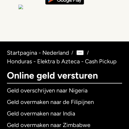
Startpagina - Nederland
/
/
Honduras - Elektra b Azteca - Cash Pickup
Online geld versturen
Geld overschrijven naar Nigeria
Geld overmaken naar de Filipijnen
Geld overmaken naar India
Geld overmaken naar Zimbabwe