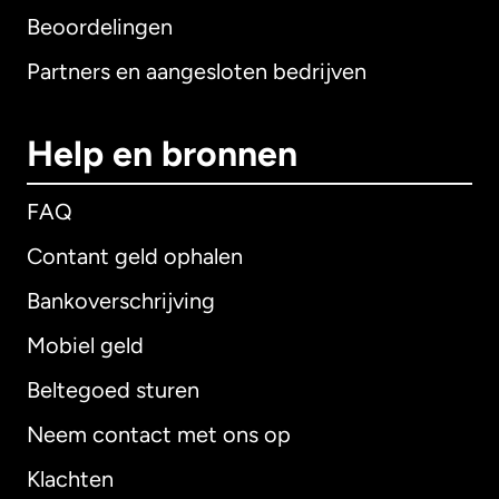
Beoordelingen
Partners en aangesloten bedrijven
Help en bronnen
FAQ
Contant geld ophalen
Bankoverschrijving
Mobiel geld
Beltegoed sturen
Neem contact met ons op
Klachten