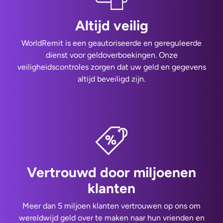
Altijd veilig
WorldRemit is een geautoriseerde en gereguleerde
dienst voor geldoverboekingen. Onze
veiligheidscontroles zorgen dat uw geld en gegevens
altijd beveiligd zijn.
Vertrouwd door miljoenen
klanten
Meer dan 5 miljoen klanten vertrouwen op ons om
wereldwijd geld over te maken naar hun vrienden en