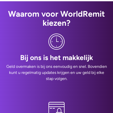
Waarom voor WorldRemit
kiezen?
Bij ons is het makkelijk
Geld overmaken is bij ons eenvoudig en snel. Bovendien
kunt u regelmatig updates krijgen en uw geld bij elke
stap volgen.