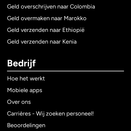
Geld overschrijven naar Colombia
Geld overmaken naar Marokko
Geld verzenden naar Ethiopië
Geld verzenden naar Kenia
Bedrijf
Hoe het werkt
Mobiele apps
Over ons
Carrières - Wij zoeken personeel!
Beoordelingen