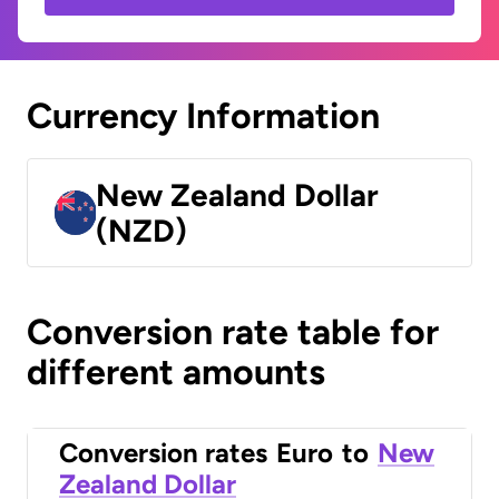
Currency Information
New Zealand Dollar
(NZD)
Conversion rate table for
different amounts
Conversion rates
Euro
to
New
Zealand Dollar