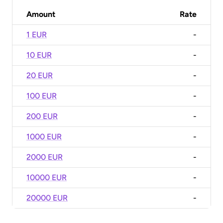
Amount
Rate
1 EUR
-
10 EUR
-
20 EUR
-
100 EUR
-
200 EUR
-
1000 EUR
-
2000 EUR
-
10000 EUR
-
20000 EUR
-