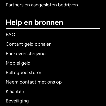
Partners en aangesloten bedrijven
Help en bronnen
FAQ
Contant geld ophalen
Bankoverschrijving
Mobiel geld
Beltegoed sturen
Neem contact met ons op
Klachten
Beveiliging