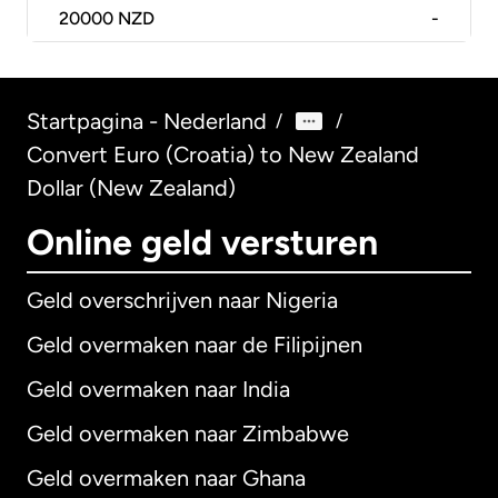
20000
NZD
-
Startpagina - Nederland
/
/
Convert Euro (Croatia) to New Zealand
Dollar (New Zealand)
Online geld versturen
Geld overschrijven naar Nigeria
Geld overmaken naar de Filipijnen
Geld overmaken naar India
Geld overmaken naar Zimbabwe
Geld overmaken naar Ghana