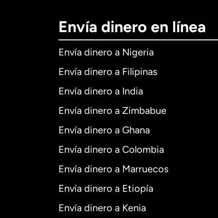
Envía dinero en línea
Envía dinero a Nigeria
Envía dinero a Filipinas
Envía dinero a India
Envía dinero a Zimbabue
Envía dinero a Ghana
Envía dinero a Colombia
Envía dinero a Marruecos
Envía dinero a Etiopía
Envía dinero a Kenia