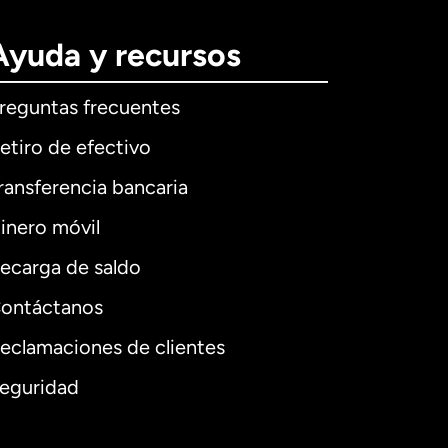
Ayuda y recursos
reguntas frecuentes
etiro de efectivo
ransferencia bancaria
inero móvil
ecarga de saldo
ontáctanos
eclamaciones de clientes
eguridad