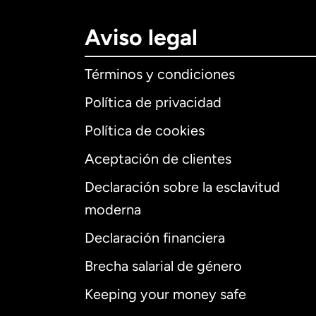
Aviso legal
Términos y condiciones
Política de privacidad
Política de cookies
Aceptación de clientes
Declaración sobre la esclavitud
Internaciona
moderna
Declaración financiera
Brecha salarial de género
Alemania
Keeping your money safe
Australia