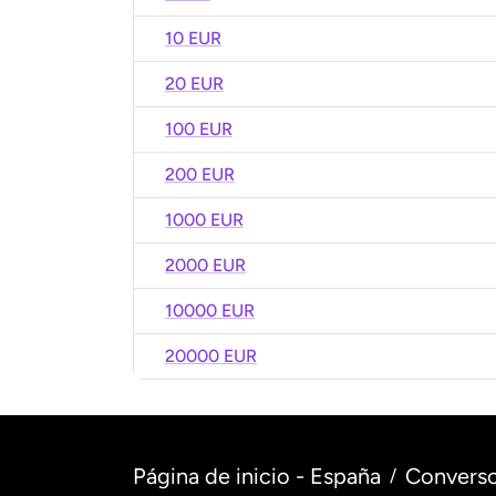
10 EUR
20 EUR
100 EUR
200 EUR
1000 EUR
2000 EUR
10000 EUR
20000 EUR
Página de inicio - España
Converso
/