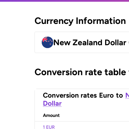
Currency Information
New Zealand Dollar
Conversion rate table
Conversion rates
Euro
to
Dollar
Amount
1 EUR