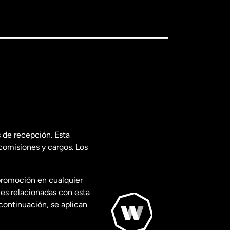
 de recepción. Esta
comisiones y cargos. Los
promoción en cualquier
les relacionadas con esta
continuación, se aplican