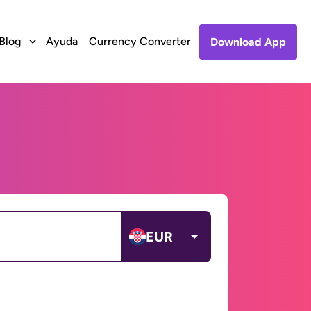
Blog
Ayuda
Currency Converter
Download App
EUR