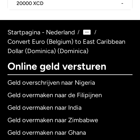
20000
XCD
-
Startpagina - Nederland
/
/
Convert Euro (Belgium) to East Caribbean
Dollar (Dominica) (Dominica)
Online geld versturen
Geld overschrijven naar Nigeria
Geld overmaken naar de Filipijnen
Geld overmaken naar India
Geld overmaken naar Zimbabwe
Geld overmaken naar Ghana