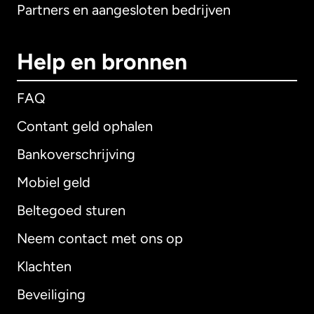
Partners en aangesloten bedrijven
Help en bronnen
FAQ
Contant geld ophalen
Bankoverschrijving
Mobiel geld
Beltegoed sturen
Neem contact met ons op
Klachten
Beveiliging