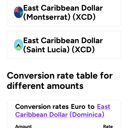
East Caribbean Dollar
(Montserrat) (XCD)
East Caribbean Dollar
(Saint Lucia) (XCD)
Conversion rate table for
different amounts
Conversion rates
Euro
to
East
Caribbean Dollar (Dominica)
Amount
Rate