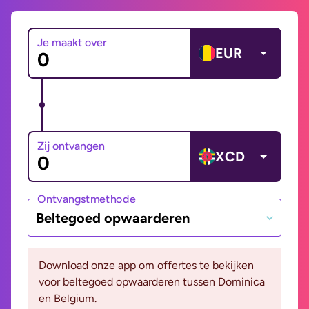
Je maakt over
EUR
Zij ontvangen
XCD
Ontvangstmethode
Beltegoed opwaarderen
Download onze app om offertes te bekijken
voor beltegoed opwaarderen tussen Dominica
en Belgium.