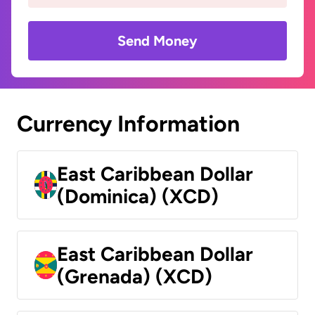
Send Money
Currency Information
East Caribbean Dollar
(Dominica) (XCD)
East Caribbean Dollar
(Grenada) (XCD)