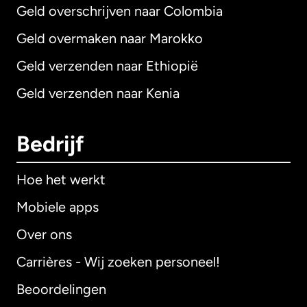
Geld overschrijven naar Colombia
Geld overmaken naar Marokko
Geld verzenden naar Ethiopië
Geld verzenden naar Kenia
Bedrijf
Hoe het werkt
Mobiele apps
Over ons
Carrières - Wij zoeken personeel!
Beoordelingen