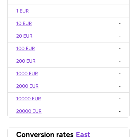
1 EUR
-
10 EUR
-
20 EUR
-
100 EUR
-
200 EUR
-
1000 EUR
-
2000 EUR
-
10000 EUR
-
20000 EUR
-
Conversion rates
East