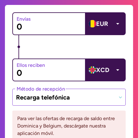
Envías
EUR
Ellos reciben
XCD
Método de recepción
Recarga telefónica
Para ver las ofertas de recarga de saldo entre
Dominica y Belgium, descárgate nuestra
aplicación móvil.