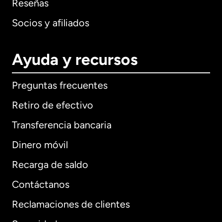
Reseñas
Socios y afiliados
Ayuda y recursos
Preguntas frecuentes
Retiro de efectivo
Transferencia bancaria
Dinero móvil
Recarga de saldo
Contáctanos
Reclamaciones de clientes