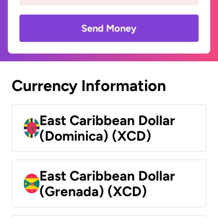
Send Money
Currency Information
East Caribbean Dollar
(Dominica) (XCD)
East Caribbean Dollar
(Grenada) (XCD)