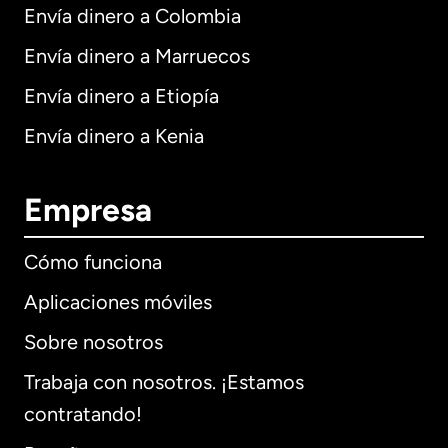
Envía dinero a Colombia
Envía dinero a Marruecos
Envía dinero a Etiopía
Envía dinero a Kenia
Empresa
Cómo funciona
Aplicaciones móviles
Sobre nosotros
Trabaja con nosotros. ¡Estamos
contratando!