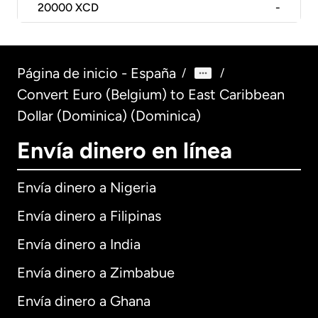
20000
XCD
-
Página de inicio - España
/
/
Convert Euro (Belgium) to East Caribbean
Dollar (Dominica) (Dominica)
Envía dinero en línea
Envía dinero a Nigeria
Envía dinero a Filipinas
Envía dinero a India
Envía dinero a Zimbabue
Envía dinero a Ghana