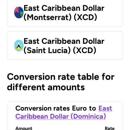
East Caribbean Dollar
(Montserrat) (XCD)
East Caribbean Dollar
(Saint Lucia) (XCD)
Conversion rate table for
different amounts
Conversion rates
Euro
to
East
Caribbean Dollar (Dominica)
Amount
Rate