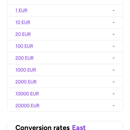
1 EUR
-
10 EUR
-
20 EUR
-
100 EUR
-
200 EUR
-
1000 EUR
-
2000 EUR
-
10000 EUR
-
20000 EUR
-
Conversion rates
East