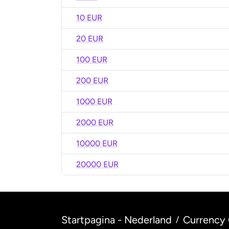
10 EUR
20 EUR
100 EUR
200 EUR
1000 EUR
2000 EUR
10000 EUR
20000 EUR
Startpagina - Nederland
Currency 
/