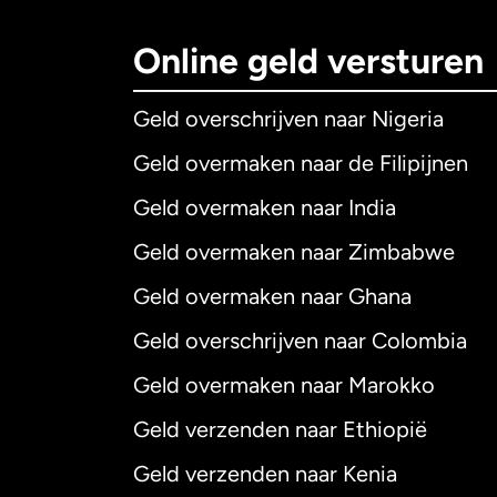
Online geld versturen
Geld overschrijven naar Nigeria
Geld overmaken naar de Filipijnen
Geld overmaken naar India
Geld overmaken naar Zimbabwe
Geld overmaken naar Ghana
Geld overschrijven naar Colombia
Geld overmaken naar Marokko
Geld verzenden naar Ethiopië
Geld verzenden naar Kenia