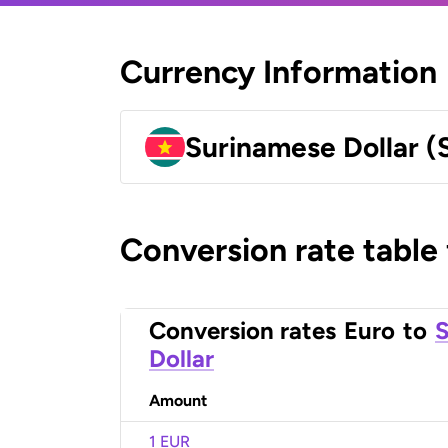
Currency Information
Surinamese Dollar (
Conversion rate table
Conversion rates
Euro
to
S
Dollar
Amount
1 EUR