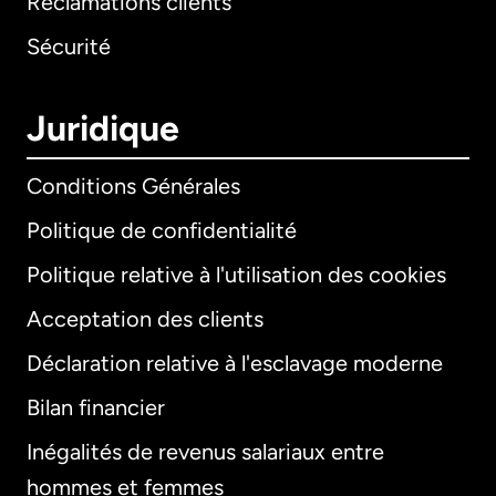
Réclamations clients
Sécurité
Juridique
Conditions Générales
Politique de confidentialité
Politique relative à l'utilisation des cookies
Acceptation des clients
Déclaration relative à l'esclavage moderne
Bilan financier
International
English
Inégalités de revenus salariaux entre
hommes et femmes