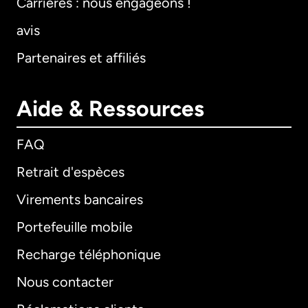
Carrières : nous engageons !
avis
Partenaires et affiliés
Aide & Ressources
FAQ
Retrait d'espèces
Virements bancaires
Portefeuille mobile
Recharge téléphonique
Nous contacter