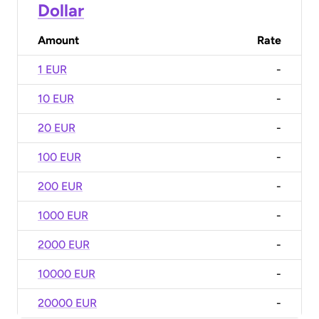
Dollar
Amount
Rate
1 EUR
-
10 EUR
-
20 EUR
-
100 EUR
-
200 EUR
-
1000 EUR
-
2000 EUR
-
10000 EUR
-
20000 EUR
-