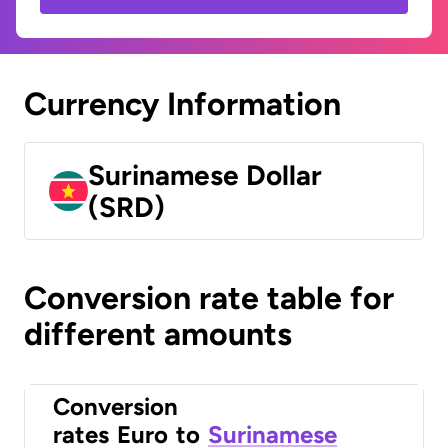
Currency Information
Surinamese Dollar
(SRD)
Conversion rate table for
different amounts
Conversion
rates
Euro
to
Surinamese