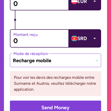
EUR
Montant reçu
SRD
Mode de réception
Recharge mobile
Pour voir les devis des recharges mobile entre
Suriname et Austria, veuillez télécharger notre
application.
Send Money