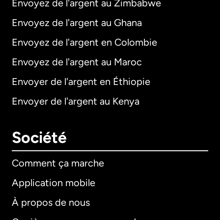
Envoyez de l'argent au Zimbabwe
Envoyez de l'argent au Ghana
Envoyez de l'argent en Colombie
Envoyez de l'argent au Maroc
Envoyer de l'argent en Éthiopie
Envoyer de l'argent au Kenya
Société
Comment ça marche
Application mobile
À propos de nous