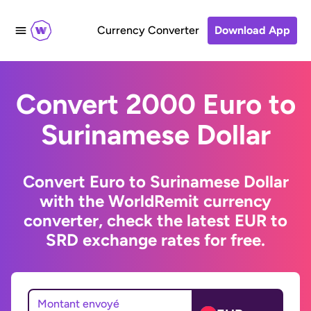
Currency Converter
Download App
Convert 2000 Euro to
Surinamese Dollar
Convert Euro to Surinamese Dollar
with the WorldRemit currency
converter, check the latest EUR to
SRD exchange rates for free.
Montant envoyé