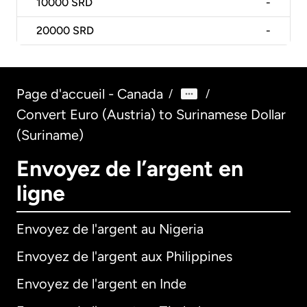
10000
SRD
-
20000
SRD
-
Page d'accueil - Canada
/
/
Convert Euro (Austria) to Surinamese Dollar
(Suriname)
Envoyez de l’argent en
ligne
Envoyez de l'argent au Nigeria
Envoyez de l'argent aux Philippines
Envoyez de l'argent en Inde