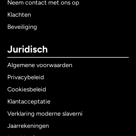
Neem contact met ons op
Klachten
Beveiliging
Juridisch
Algemene voorwaarden
Privacybeleid
Cookiesbeleid
Klantacceptatie
Verklaring moderne slaverni
Internationaal
English
Jaarrekeningen