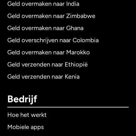
Geld overmaken naar India
Geld overmaken naar Zimbabwe
Geld overmaken naar Ghana
Geld overschrijven naar Colombia
Geld overmaken naar Marokko
Geld verzenden naar Ethiopië
Geld verzenden naar Kenia
Bedrijf
Hoe het werkt
Mobiele apps