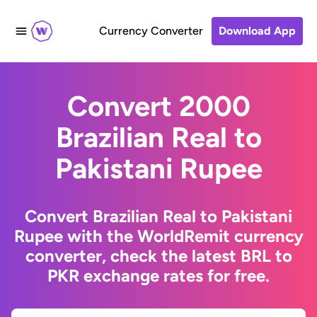
Currency Converter
Download App
Convert 2000
Brazilian Real to
Pakistani Rupee
Convert Brazilian Real to Pakistani
Rupee with the WorldRemit currency
converter, check the latest BRL to
PKR exchange rates for free.