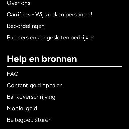
Over ons
Carrières - Wij zoeken personeel!
Beoordelingen
Partners en aangesloten bedrijven
Help en bronnen
FAQ
Contant geld ophalen
Bankoverschrijving
Mobiel geld
Beltegoed sturen