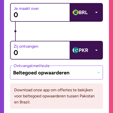
Je maakt over
BRL
Zij ontvangen
PKR
Ontvangstmethode
Beltegoed opwaarderen
Download onze app om offertes te bekijken
voor beltegoed opwaarderen tussen Pakistan
en Brazil.