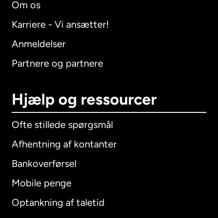
Om os
Karriere - Vi ansætter!
Anmeldelser
Partnere og partnere
Hjælp og ressourcer
Ofte stillede spørgsmål
Afhentning af kontanter
Bankoverførsel
Mobile penge
Optankning af taletid