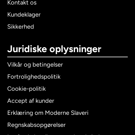
Kontakt os
Kundeklager
Sikkerhed
Juridiske oplysninger
Vilkår og betingelser
Fortrolighedspolitik
Cookie-politik
Accept af kunder
Erklæring om Moderne Slaveri
International
English
Regnskabsopgørelser