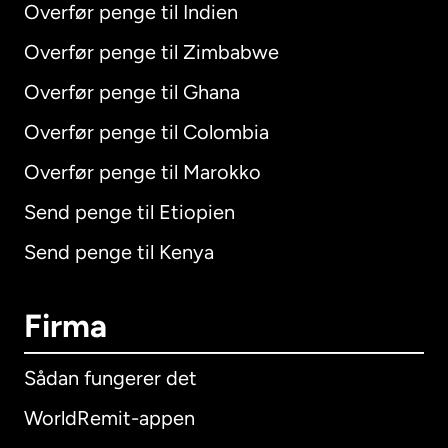
Overfør penge til Indien
Overfør penge til Zimbabwe
Overfør penge til Ghana
Overfør penge til Colombia
Overfør penge til Marokko
Send penge til Etiopien
Send penge til Kenya
Firma
Sådan fungerer det
WorldRemit-appen