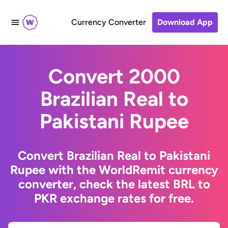
Currency Converter
Download App
Convert 2000
Brazilian Real to
Pakistani Rupee
Convert Brazilian Real to Pakistani
Rupee with the WorldRemit currency
converter, check the latest BRL to
PKR exchange rates for free.