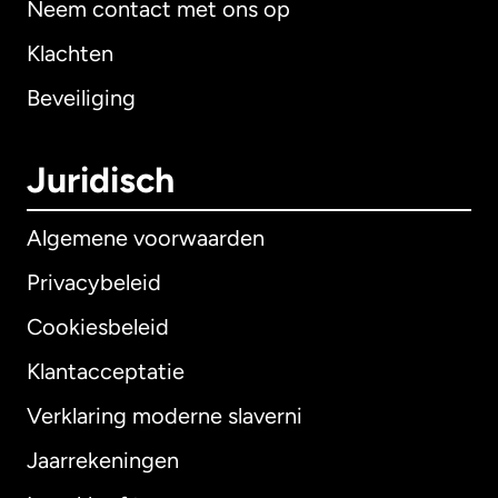
Neem contact met ons op
Klachten
Beveiliging
Juridisch
Algemene voorwaarden
Privacybeleid
Cookiesbeleid
Klantacceptatie
Verklaring moderne slaverni
Internationaal
English
Jaarrekeningen