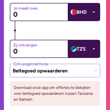
Je maakt over
BHD
Zij ontvangen
TZS
Ontvangstmethode
Beltegoed opwaarderen
Download onze app om offertes te bekijken
voor beltegoed opwaarderen tussen Tanzania
en Bahrain.