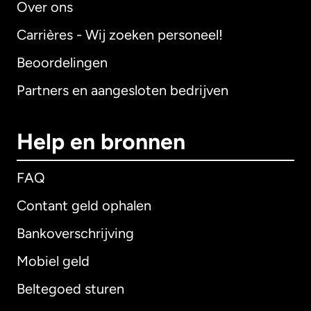
Over ons
Carrières - Wij zoeken personeel!
Beoordelingen
Partners en aangesloten bedrijven
Help en bronnen
FAQ
Contant geld ophalen
Bankoverschrijving
Mobiel geld
Beltegoed sturen