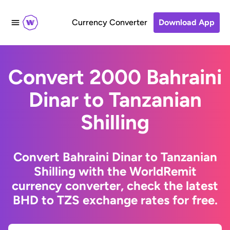
Currency Converter
Download App
Convert 2000 Bahraini
Dinar to Tanzanian
Shilling
Convert Bahraini Dinar to Tanzanian
Shilling with the WorldRemit
currency converter, check the latest
BHD to TZS exchange rates for free.