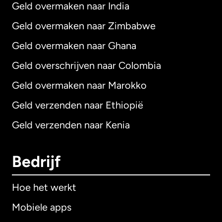
Geld overmaken naar India
Geld overmaken naar Zimbabwe
Geld overmaken naar Ghana
Geld overschrijven naar Colombia
Geld overmaken naar Marokko
Geld verzenden naar Ethiopië
Geld verzenden naar Kenia
Bedrijf
Hoe het werkt
Mobiele apps