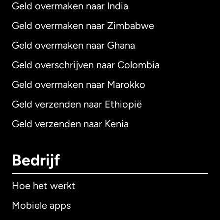
Geld overmaken naar India
Geld overmaken naar Zimbabwe
Geld overmaken naar Ghana
Geld overschrijven naar Colombia
Geld overmaken naar Marokko
Geld verzenden naar Ethiopië
Geld verzenden naar Kenia
Bedrijf
Hoe het werkt
Mobiele apps