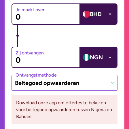
Je maakt over
BHD
Zij ontvangen
NGN
Ontvangstmethode
Beltegoed opwaarderen
Download onze app om offertes te bekijken
voor beltegoed opwaarderen tussen Nigeria en
Bahrain.