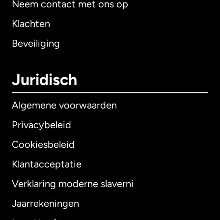
Neem contact met ons op
Klachten
Beveiliging
Juridisch
Algemene voorwaarden
Privacybeleid
Cookiesbeleid
Klantacceptatie
Verklaring moderne slaverni
Internationaal
English
Jaarrekeningen