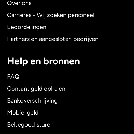
Over ons
Carrières - Wij zoeken personeel!
Beoordelingen
Partners en aangesloten bedrijven
Help en bronnen
FAQ
Contant geld ophalen
Bankoverschrijving
Mobiel geld
Beltegoed sturen