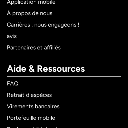
Application mobile
À propos de nous
Carrières : nous engageons !
avis
Partenaires et affiliés
Aide & Ressources
FAQ
Retrait d'espèces
Virements bancaires
Portefeuille mobile