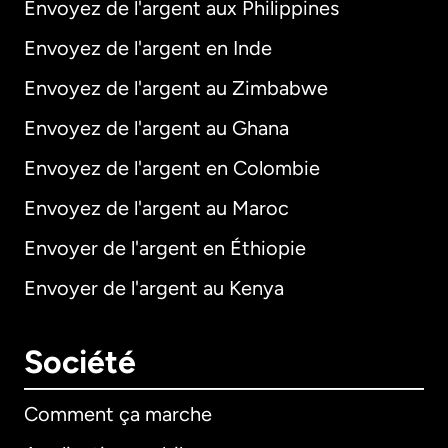
Envoyez de l'argent aux Philippines
Envoyez de l'argent en Inde
Envoyez de l'argent au Zimbabwe
Envoyez de l'argent au Ghana
Envoyez de l'argent en Colombie
Envoyez de l'argent au Maroc
Envoyer de l'argent en Éthiopie
Envoyer de l'argent au Kenya
Société
Comment ça marche