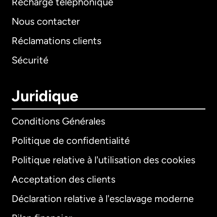
Recharge téléphonique
Nous contacter
Réclamations clients
Sécurité
Juridique
Conditions Générales
Politique de confidentialité
Politique relative à l'utilisation des cookies
Acceptation des clients
Déclaration relative à l'esclavage moderne