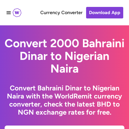
Currency Converter
Download App
Convert 2000 Bahraini
Dinar to Nigerian
Naira
Convert Bahraini Dinar to Nigerian
Naira with the WorldRemit currency
converter, check the latest BHD to
NGN exchange rates for free.