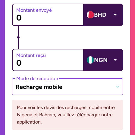
Montant envoyé
BHD
Montant reçu
NGN
Mode de réception
Recharge mobile
Pour voir les devis des recharges mobile entre
Nigeria et Bahrain, veuillez télécharger notre
application.