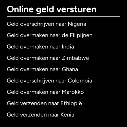
Online geld versturen
Geld overschrijven naar Nigeria
Geld overmaken naar de Filipijnen
Geld overmaken naar India
Geld overmaken naar Zimbabwe
Geld overmaken naar Ghana
Geld overschrijven naar Colombia
Geld overmaken naar Marokko
Geld verzenden naar Ethiopië
Geld verzenden naar Kenia