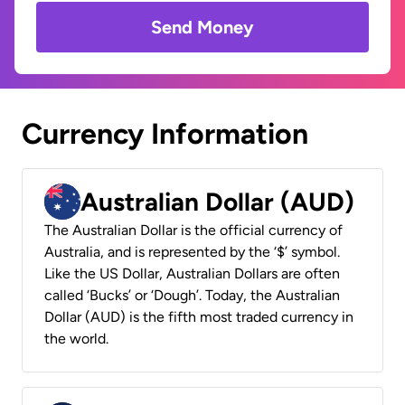
Send Money
Currency Information
Australian Dollar (AUD)
The Australian Dollar is the official currency of
Australia, and is represented by the ‘$’ symbol.
Like the US Dollar, Australian Dollars are often
called ‘Bucks’ or ‘Dough’. Today, the Australian
Dollar (AUD) is the fifth most traded currency in
the world.