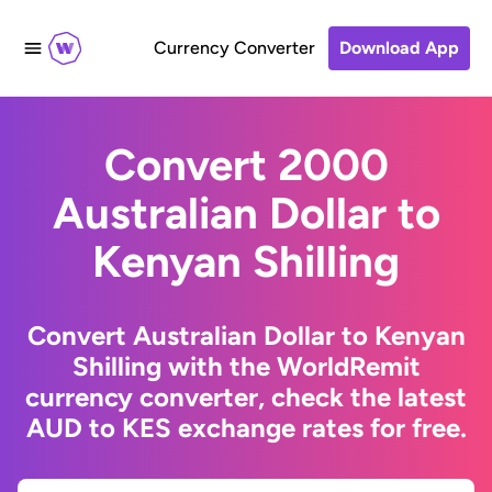
Currency Converter
Download App
Convert 2000
Australian Dollar to
Kenyan Shilling
Convert Australian Dollar to Kenyan
Shilling with the WorldRemit
currency converter, check the latest
AUD to KES exchange rates for free.