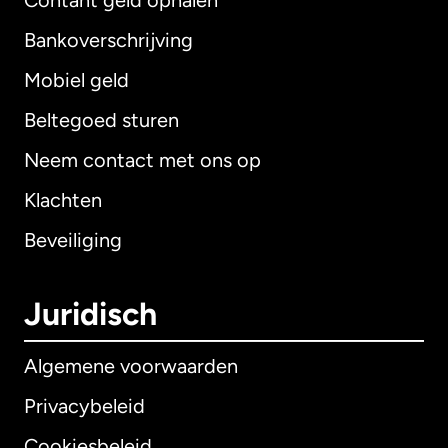
Contant geld ophalen
Bankoverschrijving
Mobiel geld
Beltegoed sturen
Neem contact met ons op
Klachten
Beveiliging
Juridisch
Algemene voorwaarden
Privacybeleid
Cookiesbeleid