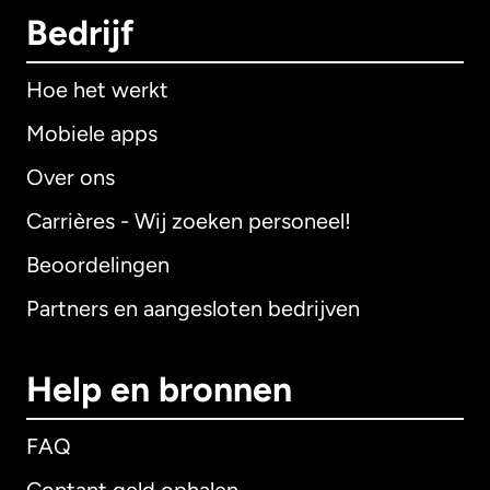
Bedrijf
Hoe het werkt
Mobiele apps
Over ons
Carrières - Wij zoeken personeel!
Beoordelingen
Partners en aangesloten bedrijven
Help en bronnen
FAQ