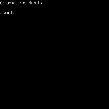
éclamations clients
écurité