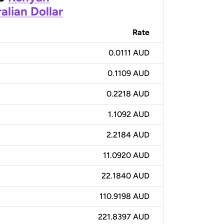
alian Dollar
Rate
0.0111 AUD
0.1109 AUD
0.2218 AUD
1.1092 AUD
2.2184 AUD
11.0920 AUD
22.1840 AUD
110.9198 AUD
221.8397 AUD