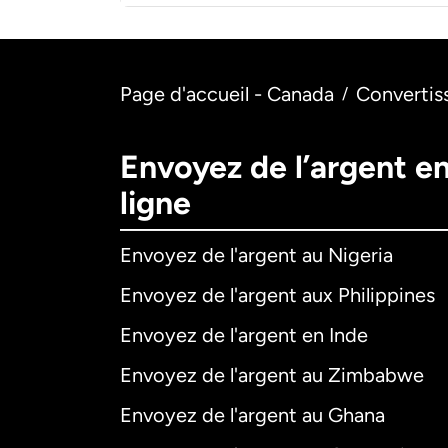
Page d'accueil - Canada
Convertis
/
Envoyez de l’argent e
ligne
Envoyez de l'argent au Nigeria
Envoyez de l'argent aux Philippines
Envoyez de l'argent en Inde
Envoyez de l'argent au Zimbabwe
Envoyez de l'argent au Ghana