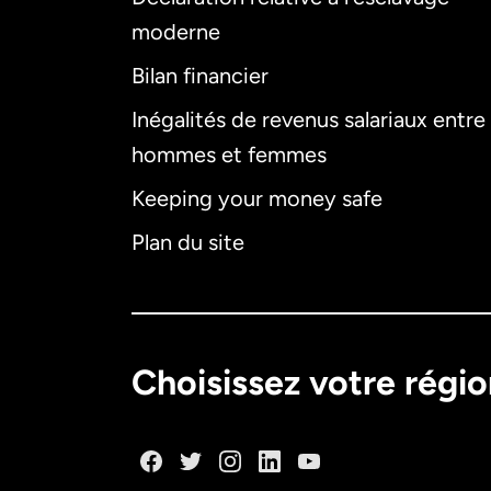
moderne
Bilan financier
Inégalités de revenus salariaux entre
hommes et femmes
Keeping your money safe
Plan du site
Choisissez votre régi