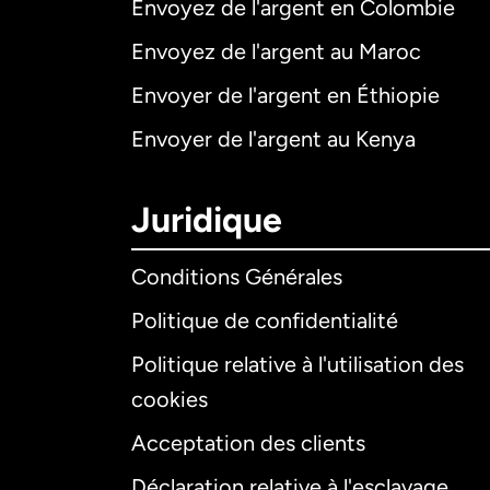
Envoyez de l'argent en Colombie
Envoyez de l'argent au Maroc
Envoyer de l'argent en Éthiopie
Envoyer de l'argent au Kenya
Juridique
Conditions Générales
Politique de confidentialité
Politique relative à l'utilisation des
cookies
Acceptation des clients
Déclaration relative à l'esclavage