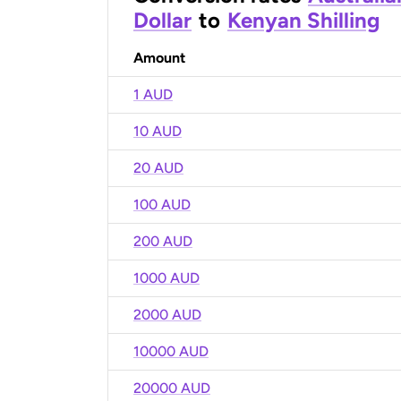
Dollar
to
Kenyan Shilling
Amount
1 AUD
10 AUD
20 AUD
100 AUD
200 AUD
1000 AUD
2000 AUD
10000 AUD
20000 AUD