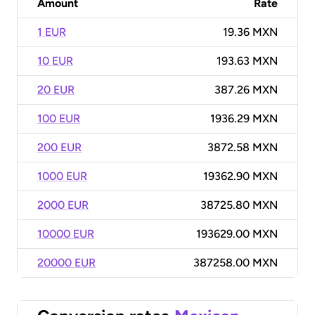
Amount
Rate
1 EUR
19.36 MXN
10 EUR
193.63 MXN
20 EUR
387.26 MXN
100 EUR
1936.29 MXN
200 EUR
3872.58 MXN
1000 EUR
19362.90 MXN
2000 EUR
38725.80 MXN
10000 EUR
193629.00 MXN
20000 EUR
387258.00 MXN