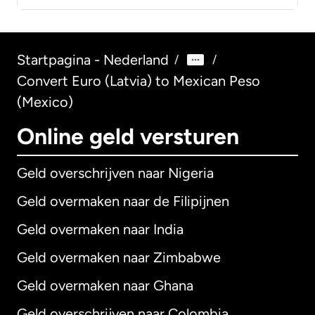
Startpagina - Nederland
/
/
Convert Euro (Latvia) to Mexican Peso
(Mexico)
Online geld versturen
Geld overschrijven naar Nigeria
Geld overmaken naar de Filipijnen
Geld overmaken naar India
Geld overmaken naar Zimbabwe
Geld overmaken naar Ghana
Geld overschrijven naar Colombia