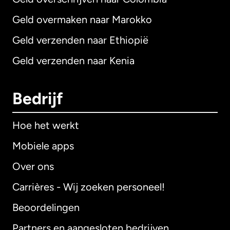
Geld overmaken naar Marokko
Geld verzenden naar Ethiopië
Geld verzenden naar Kenia
Bedrijf
Hoe het werkt
Mobiele apps
Over ons
Carrières - Wij zoeken personeel!
Beoordelingen
Partners en aangesloten bedrijven