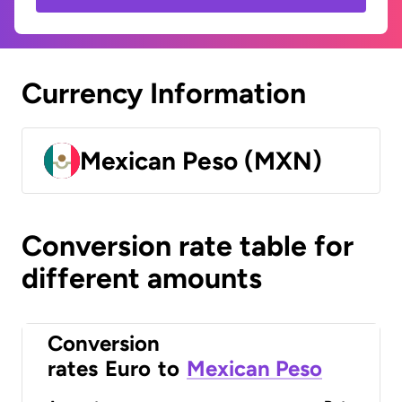
Currency Information
Mexican Peso (MXN)
Conversion rate table for
different amounts
Conversion
rates
Euro
to
Mexican Peso