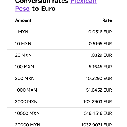
Conversion rates
Mexican
Peso
to
Euro
Amount
Rate
1
MXN
0.0516 EUR
10
MXN
0.5165 EUR
20
MXN
1.0329 EUR
100
MXN
5.1645 EUR
200
MXN
10.3290 EUR
1000
MXN
51.6452 EUR
2000
MXN
103.2903 EUR
10000
MXN
516.4516 EUR
20000
MXN
1032.9031 EUR