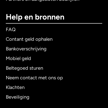
Help en bronnen
FAQ
Contant geld ophalen
Bankoverschrijving
Mobiel geld
Beltegoed sturen
Neem contact met ons op
Klachten
Beveiliging