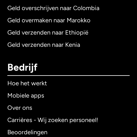
Geld overschrijven naar Colombia
Geld overmaken naar Marokko
Geld verzenden naar Ethiopië
Geld verzenden naar Kenia
Bedrijf
Hoe het werkt
Mobiele apps
Over ons
Carrières - Wij zoeken personeel!
Beoordelingen