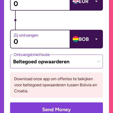
EUR
Zij ontvangen
BOB
Ontvangstmethode
Beltegoed opwaarderen
Download onze app om offertes te bekijken
voor beltegoed opwaarderen tussen Bolivia en
Croatia.
Send Money