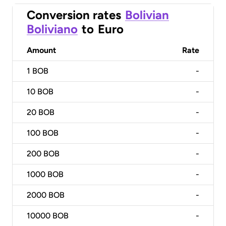
Conversion rates
Bolivian
Boliviano
to
Euro
Amount
Rate
1
BOB
-
10
BOB
-
20
BOB
-
100
BOB
-
200
BOB
-
1000
BOB
-
2000
BOB
-
10000
BOB
-