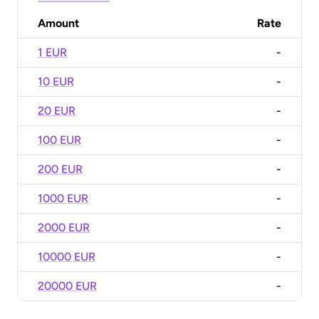
Amount
Rate
1 EUR
-
10 EUR
-
20 EUR
-
100 EUR
-
200 EUR
-
1000 EUR
-
2000 EUR
-
10000 EUR
-
20000 EUR
-