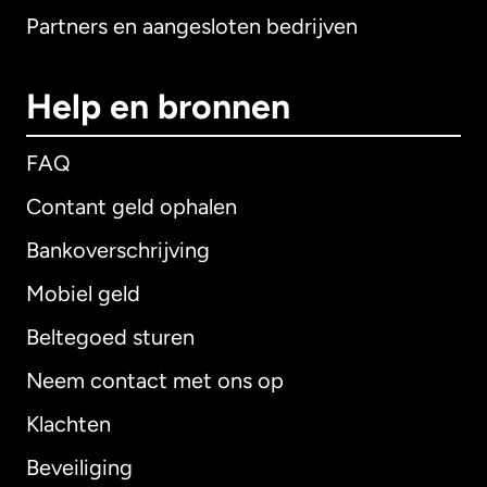
Partners en aangesloten bedrijven
Help en bronnen
FAQ
Contant geld ophalen
Bankoverschrijving
Mobiel geld
Beltegoed sturen
Neem contact met ons op
Klachten
Beveiliging