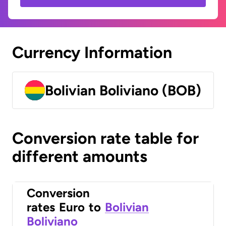
Currency Information
Bolivian Boliviano (BOB)
Conversion rate table for
different amounts
Conversion
rates
Euro
to
Bolivian
Boliviano