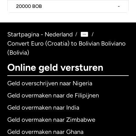
20000
BOB
-
Startpagina - Nederland
/
/
Convert Euro (Croatia) to Bolivian Boliviano
(Bolivia)
Online geld versturen
Geld overschrijven naar Nigeria
Geld overmaken naar de Filipijnen
Geld overmaken naar India
Geld overmaken naar Zimbabwe
Geld overmaken naar Ghana