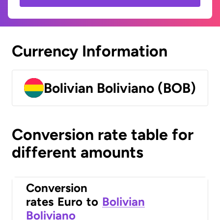
Currency Information
Bolivian Boliviano (BOB)
Conversion rate table for
different amounts
Conversion
rates
Euro
to
Bolivian
Boliviano