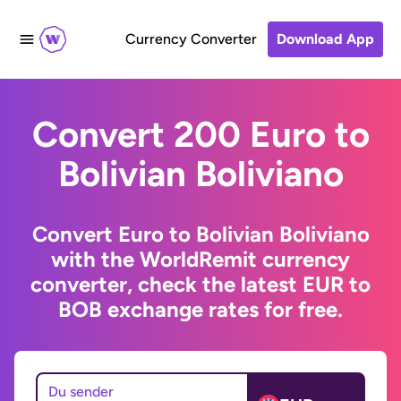
Currency Converter
Download App
Convert 200 Euro to
Bolivian Boliviano
Convert Euro to Bolivian Boliviano
with the WorldRemit currency
converter, check the latest EUR to
BOB exchange rates for free.
Du sender