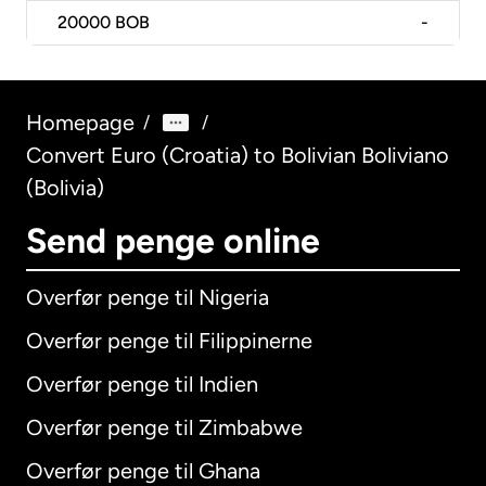
20000
BOB
-
Homepage
/
/
Convert Euro (Croatia) to Bolivian Boliviano
(Bolivia)
Send penge online
Overfør penge til Nigeria
Overfør penge til Filippinerne
Overfør penge til Indien
Overfør penge til Zimbabwe
Overfør penge til Ghana