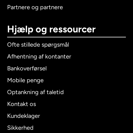
Partnere og partnere
Hjælp og ressourcer
Ofte stillede spørgsmål
Afhentning af kontanter
Bankoverførsel
Mobile penge
Optankning af taletid
Kontakt os
Kundeklager
Sikkerhed