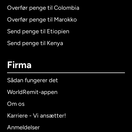
Overfør penge til Colombia
Overfør penge til Marokko
Send penge til Etiopien
Send penge til Kenya
Firma
Sådan fungerer det
WorldRemit-appen
Om os
Karriere - Vi ansætter!
Anmeldelser