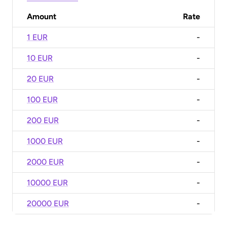
Amount
Rate
1 EUR
-
10 EUR
-
20 EUR
-
100 EUR
-
200 EUR
-
1000 EUR
-
2000 EUR
-
10000 EUR
-
20000 EUR
-