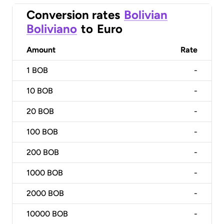
Conversion rates
Bolivian
Boliviano
to
Euro
Amount
Rate
1
BOB
-
10
BOB
-
20
BOB
-
100
BOB
-
200
BOB
-
1000
BOB
-
2000
BOB
-
10000
BOB
-