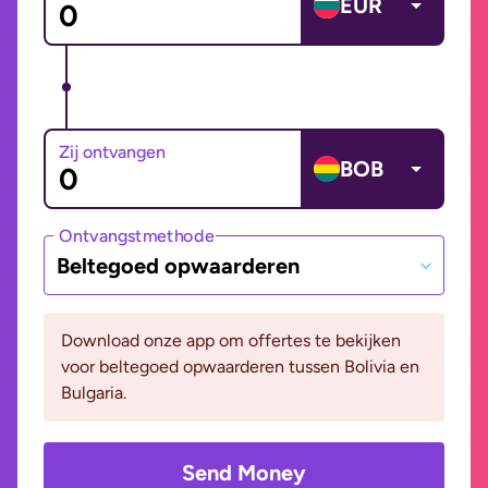
EUR
Zij ontvangen
BOB
Ontvangstmethode
Beltegoed opwaarderen
Download onze app om offertes te bekijken
voor beltegoed opwaarderen tussen Bolivia en
Bulgaria.
Send Money