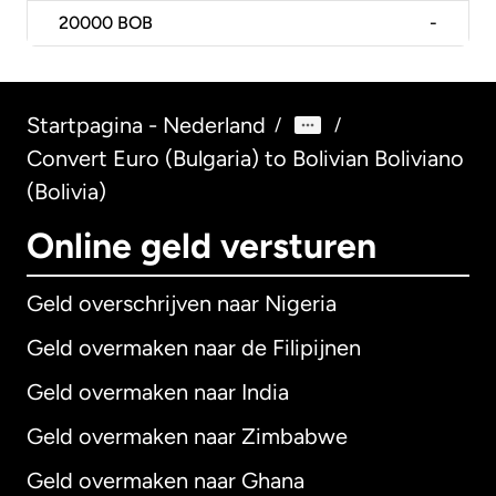
20000
BOB
-
Startpagina - Nederland
/
/
Convert Euro (Bulgaria) to Bolivian Boliviano
(Bolivia)
Online geld versturen
Geld overschrijven naar Nigeria
Geld overmaken naar de Filipijnen
Geld overmaken naar India
Geld overmaken naar Zimbabwe
Geld overmaken naar Ghana