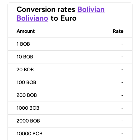
Conversion rates
Bolivian
Boliviano
to
Euro
Amount
Rate
1
BOB
-
10
BOB
-
20
BOB
-
100
BOB
-
200
BOB
-
1000
BOB
-
2000
BOB
-
10000
BOB
-