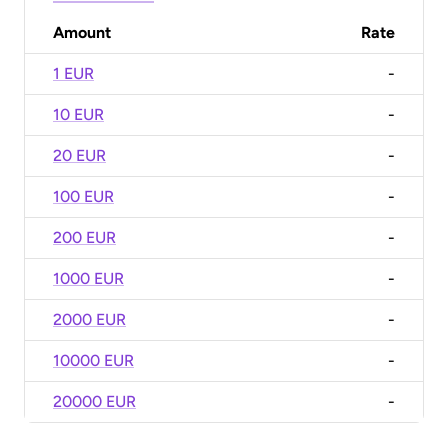
Amount
Rate
1 EUR
-
10 EUR
-
20 EUR
-
100 EUR
-
200 EUR
-
1000 EUR
-
2000 EUR
-
10000 EUR
-
20000 EUR
-