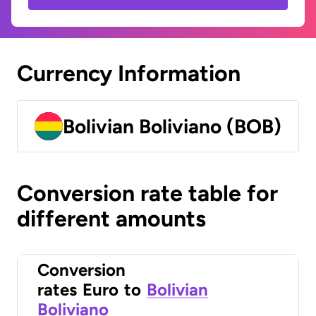
Currency Information
Bolivian Boliviano (BOB)
Conversion rate table for
different amounts
Conversion
rates
Euro
to
Bolivian
Boliviano