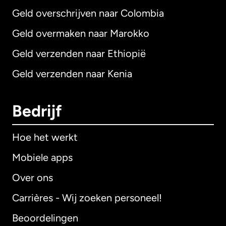
Geld overschrijven naar Colombia
Geld overmaken naar Marokko
Geld verzenden naar Ethiopië
Geld verzenden naar Kenia
Bedrijf
Hoe het werkt
Mobiele apps
Over ons
Carrières - Wij zoeken personeel!
Beoordelingen