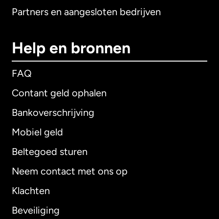
Partners en aangesloten bedrijven
Help en bronnen
FAQ
Contant geld ophalen
Bankoverschrijving
Mobiel geld
Beltegoed sturen
Neem contact met ons op
Klachten
Beveiliging