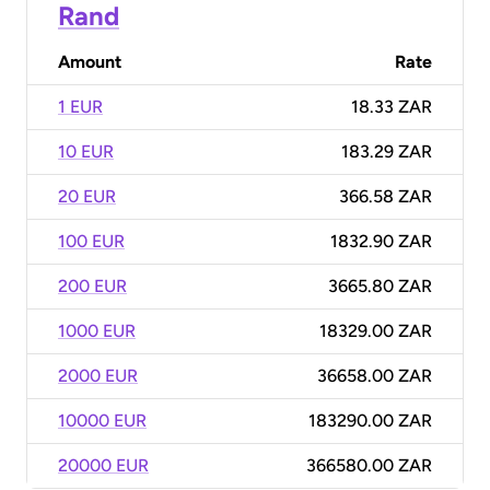
Rand
Amount
Rate
1 EUR
18.33 ZAR
10 EUR
183.29 ZAR
20 EUR
366.58 ZAR
100 EUR
1832.90 ZAR
200 EUR
3665.80 ZAR
1000 EUR
18329.00 ZAR
2000 EUR
36658.00 ZAR
10000 EUR
183290.00 ZAR
20000 EUR
366580.00 ZAR