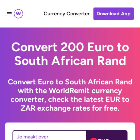
Currency Converter
Download App
Convert 200 Euro to
South African Rand
Convert Euro to South African Rand
with the WorldRemit currency
converter, check the latest EUR to
ZAR exchange rates for free.
Je maakt over