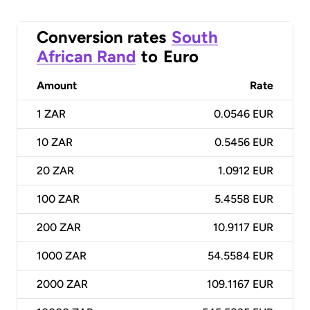
Conversion rates
South
African Rand
to
Euro
Amount
Rate
1
ZAR
0.0546 EUR
10
ZAR
0.5456 EUR
20
ZAR
1.0912 EUR
100
ZAR
5.4558 EUR
200
ZAR
10.9117 EUR
1000
ZAR
54.5584 EUR
2000
ZAR
109.1167 EUR