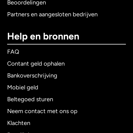
Beoordelingen
Partners en aangesloten bedrijven
Help en bronnen
FAQ
Contant geld ophalen
Bankoverschrijving
Mobiel geld
Beltegoed sturen
Neem contact met ons op
Klachten