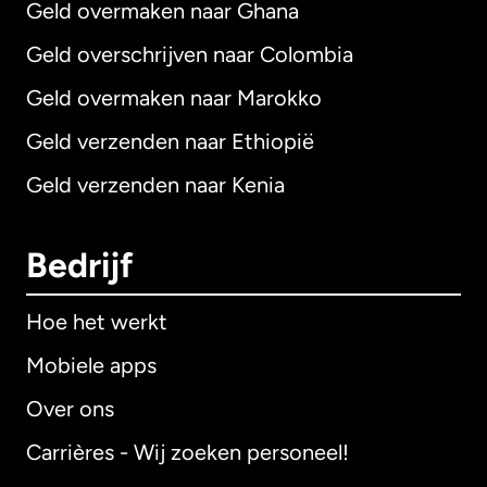
Geld overmaken naar Ghana
Geld overschrijven naar Colombia
Geld overmaken naar Marokko
Geld verzenden naar Ethiopië
Geld verzenden naar Kenia
Bedrijf
Hoe het werkt
Mobiele apps
Over ons
Carrières - Wij zoeken personeel!