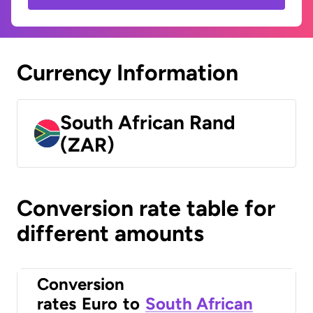
Currency Information
South African Rand
(ZAR)
Conversion rate table for
different amounts
Conversion
rates
Euro
to
South African