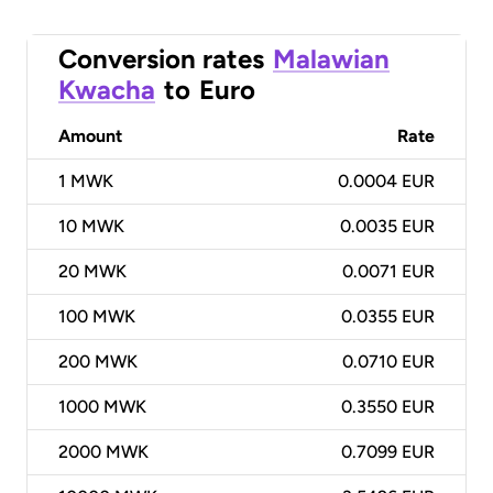
Conversion rates
Malawian
Kwacha
to
Euro
Amount
Rate
1
MWK
0.0004 EUR
10
MWK
0.0035 EUR
20
MWK
0.0071 EUR
100
MWK
0.0355 EUR
200
MWK
0.0710 EUR
1000
MWK
0.3550 EUR
2000
MWK
0.7099 EUR