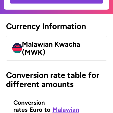
Currency Information
Malawian Kwacha
(MWK)
Conversion rate table for
different amounts
Conversion
rates
Euro
to
Malawian