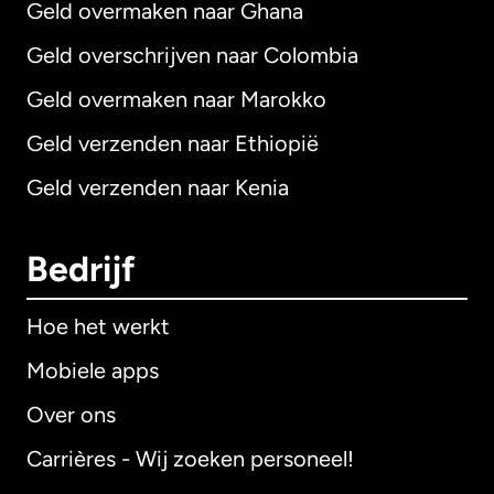
Geld overmaken naar Ghana
Geld overschrijven naar Colombia
Geld overmaken naar Marokko
Geld verzenden naar Ethiopië
Geld verzenden naar Kenia
Bedrijf
Hoe het werkt
Mobiele apps
Over ons
Carrières - Wij zoeken personeel!