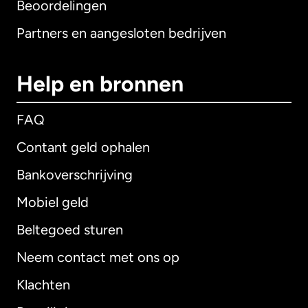
Beoordelingen
Partners en aangesloten bedrijven
Help en bronnen
FAQ
Contant geld ophalen
Bankoverschrijving
Mobiel geld
Beltegoed sturen
Neem contact met ons op
Klachten