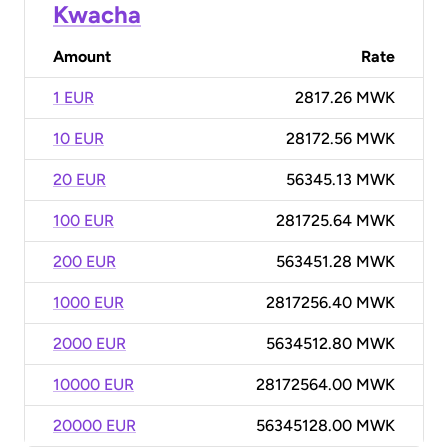
Kwacha
Amount
Rate
1 EUR
2817.26 MWK
10 EUR
28172.56 MWK
20 EUR
56345.13 MWK
100 EUR
281725.64 MWK
200 EUR
563451.28 MWK
1000 EUR
2817256.40 MWK
2000 EUR
5634512.80 MWK
10000 EUR
28172564.00 MWK
20000 EUR
56345128.00 MWK