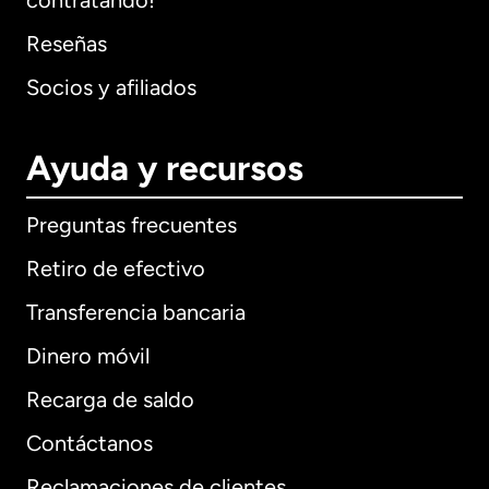
contratando!
Reseñas
Socios y afiliados
Ayuda y recursos
Preguntas frecuentes
Retiro de efectivo
Transferencia bancaria
Dinero móvil
Recarga de saldo
Contáctanos
Reclamaciones de clientes