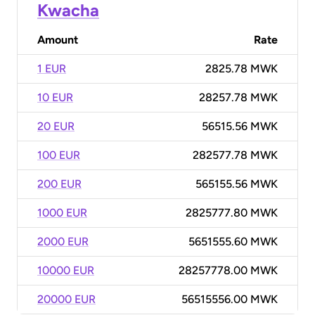
Kwacha
Amount
Rate
1 EUR
2825.78 MWK
10 EUR
28257.78 MWK
20 EUR
56515.56 MWK
100 EUR
282577.78 MWK
200 EUR
565155.56 MWK
1000 EUR
2825777.80 MWK
2000 EUR
5651555.60 MWK
10000 EUR
28257778.00 MWK
20000 EUR
56515556.00 MWK