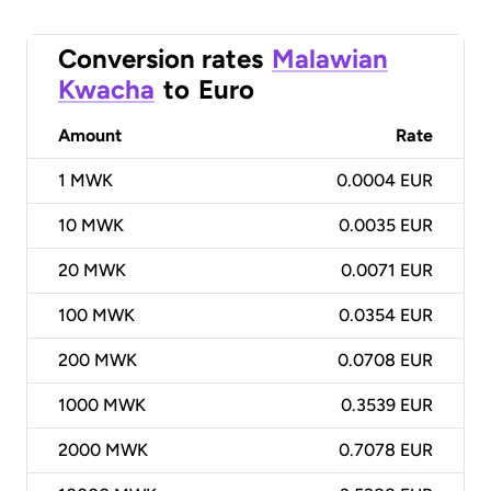
Conversion rates
Malawian
Kwacha
to
Euro
Amount
Rate
1
MWK
0.0004 EUR
10
MWK
0.0035 EUR
20
MWK
0.0071 EUR
100
MWK
0.0354 EUR
200
MWK
0.0708 EUR
1000
MWK
0.3539 EUR
2000
MWK
0.7078 EUR