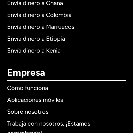
Envía dinero a Ghana
Envía dinero a Colombia
Envía dinero a Marruecos
Envía dinero a Etiopía
Envía dinero a Kenia
Empresa
Cómo funciona
Aplicaciones móviles
Sobre nosotros
Trabaja con nosotros. ¡Estamos