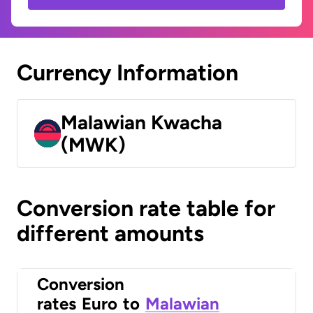
Currency Information
Malawian Kwacha
(MWK)
Conversion rate table for
different amounts
Conversion
rates
Euro
to
Malawian