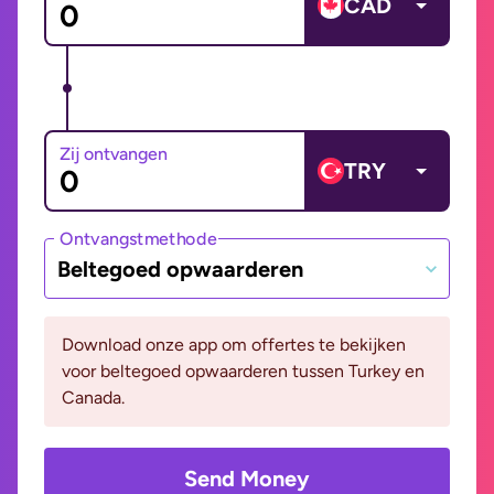
CAD
Zij ontvangen
TRY
Ontvangstmethode
Beltegoed opwaarderen
Download onze app om offertes te bekijken
voor beltegoed opwaarderen tussen Turkey en
Canada.
Send Money