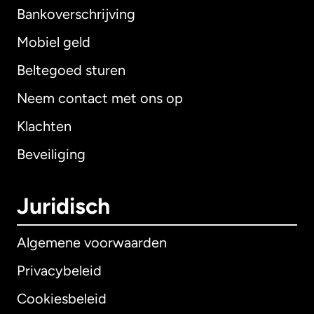
Bankoverschrijving
Mobiel geld
Beltegoed sturen
Neem contact met ons op
Klachten
Beveiliging
Juridisch
Algemene voorwaarden
Privacybeleid
Cookiesbeleid