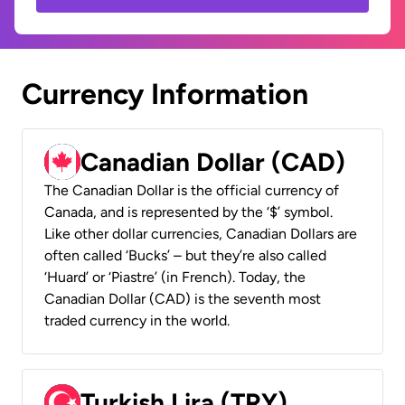
Currency Information
Canadian Dollar (CAD)
The Canadian Dollar is the official currency of
Canada, and is represented by the ‘$’ symbol.
Like other dollar currencies, Canadian Dollars are
often called ‘Bucks’ – but they’re also called
‘Huard’ or ‘Piastre’ (in French). Today, the
Canadian Dollar (CAD) is the seventh most
traded currency in the world.
Turkish Lira (TRY)