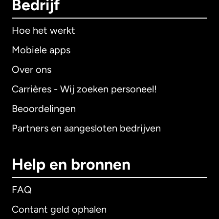
Bedrijf
Hoe het werkt
Mobiele apps
Over ons
Carrières - Wij zoeken personeel!
Beoordelingen
Partners en aangesloten bedrijven
Help en bronnen
FAQ
Contant geld ophalen