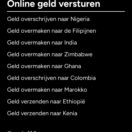
Online geld versturen
Geld overschrijven naar Nigeria
Geld overmaken naar de Filipijnen
Geld overmaken naar India
Geld overmaken naar Zimbabwe
Geld overmaken naar Ghana
Geld overschrijven naar Colombia
Geld overmaken naar Marokko
Geld verzenden naar Ethiopië
Geld verzenden naar Kenia