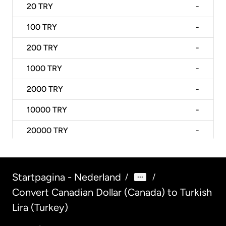
20
TRY
-
100
TRY
-
200
TRY
-
1000
TRY
-
2000
TRY
-
10000
TRY
-
20000
TRY
-
Startpagina - Nederland
/
/
Convert Canadian Dollar (Canada) to Turkish
Lira (Turkey)