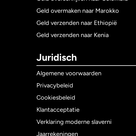
Geld overmaken naar Marokko
Geld verzenden naar Ethiopië
Geld verzenden naar Kenia
Juridisch
Algemene voorwaarden
Privacybeleid
Cookiesbeleid
Klantacceptatie
Internationaal
E
Verklaring moderne slaverni
Jaarrekeningen