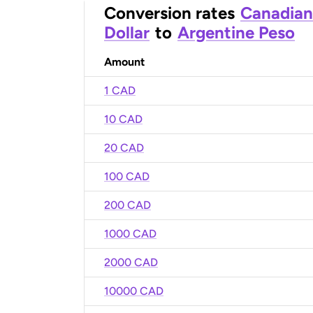
Conversion rates
Canadian
Dollar
to
Argentine Peso
Amount
1 CAD
10 CAD
20 CAD
100 CAD
200 CAD
1000 CAD
2000 CAD
10000 CAD