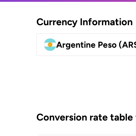
Currency Information
Argentine Peso (AR
Conversion rate table