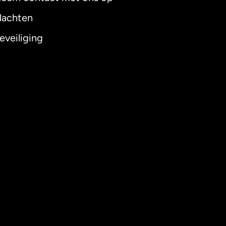
lachten
eveiliging