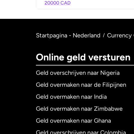
20000 CAD
Startpagina - Nederland
Currency 
/
Online geld versturen
Geld overschrijven naar Nigeria
Geld overmaken naar de Filipijnen
Geld overmaken naar India
Geld overmaken naar Zimbabwe
Geld overmaken naar Ghana
Geld overschrijven naar Colombia