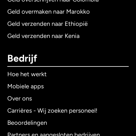
Geld overmaken naar Marokko
Geld verzenden naar Ethiopië
Geld verzenden naar Kenia
Bedrijf
Hoe het werkt
Mobiele apps
Over ons
Carrières - Wij zoeken personeel!
Beoordelingen
Partners en aangesloten bedrijven