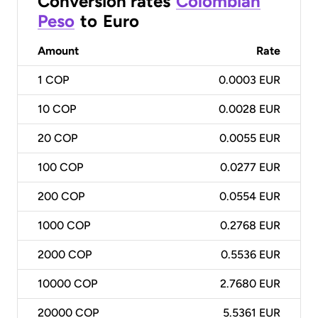
Conversion rates
Colombian
Peso
to
Euro
Amount
Rate
1
COP
0.0003 EUR
10
COP
0.0028 EUR
20
COP
0.0055 EUR
100
COP
0.0277 EUR
200
COP
0.0554 EUR
1000
COP
0.2768 EUR
2000
COP
0.5536 EUR
10000
COP
2.7680 EUR
20000
COP
5.5361 EUR