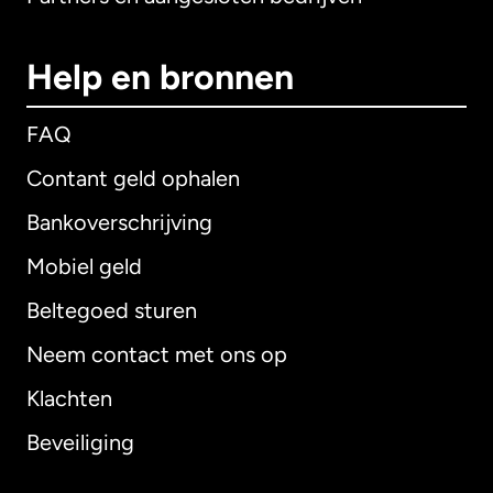
Help en bronnen
FAQ
Contant geld ophalen
Bankoverschrijving
Mobiel geld
Beltegoed sturen
Neem contact met ons op
Klachten
Beveiliging