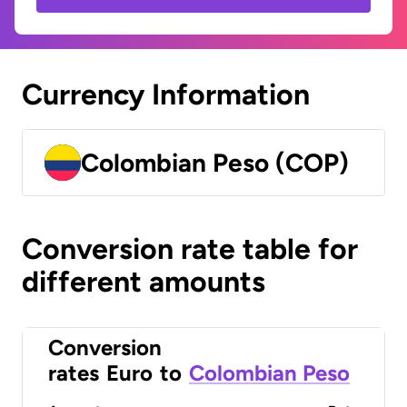
Currency Information
Colombian Peso (COP)
Conversion rate table for
different amounts
Conversion
rates
Euro
to
Colombian Peso