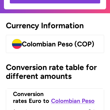
Currency Information
Colombian Peso (COP)
Conversion rate table for
different amounts
Conversion
rates
Euro
to
Colombian Peso