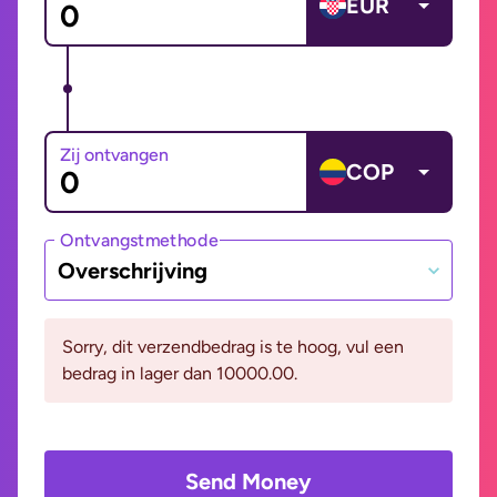
EUR
Zij ontvangen
COP
Ontvangstmethode
Overschrijving
Sorry, dit verzendbedrag is te hoog, vul een
bedrag in lager dan 10000.00.
Send Money