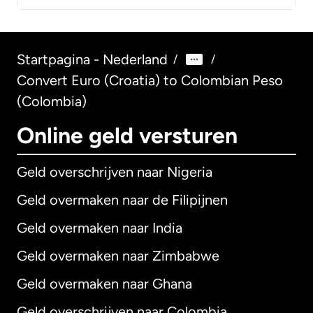
Startpagina - Nederland
/
/
Convert Euro (Croatia) to Colombian Peso
(Colombia)
Online geld versturen
Geld overschrijven naar Nigeria
Geld overmaken naar de Filipijnen
Geld overmaken naar India
Geld overmaken naar Zimbabwe
Geld overmaken naar Ghana
Geld overschrijven naar Colombia