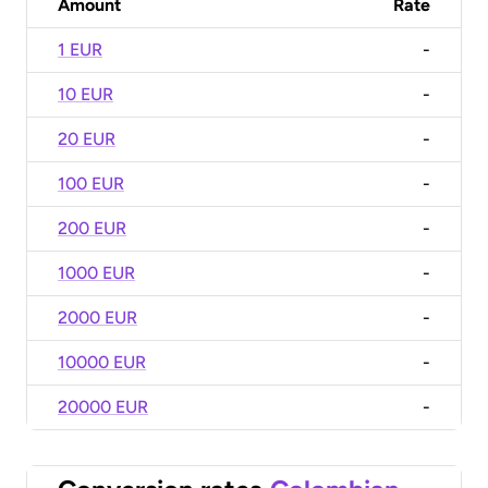
Amount
Rate
1 EUR
-
10 EUR
-
20 EUR
-
100 EUR
-
200 EUR
-
1000 EUR
-
2000 EUR
-
10000 EUR
-
20000 EUR
-