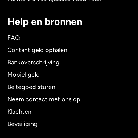
Help en bronnen
FAQ
Contant geld ophalen
Bankoverschrijving
Mobiel geld
Beltegoed sturen
Neem contact met ons op
Klachten
Beveiliging