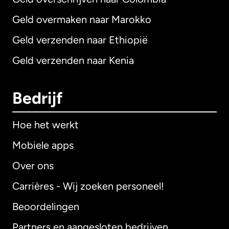
Geld overmaken naar Marokko
Geld verzenden naar Ethiopië
Geld verzenden naar Kenia
Bedrijf
Hoe het werkt
Mobiele apps
Over ons
Carrières - Wij zoeken personeel!
Beoordelingen
Partners en aangesloten bedrijven